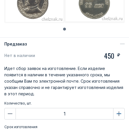
Предзаказ
450
₽
Нет в наличии
Идет сбор заявок на изготовление. Если изделие
появится в наличии в течение указанного срока, мы
сообщим Вам по электронной почте. Срок изготовления
указан справочно и не гарантирует изготовления изделия
в этот период.
Количество, шт.
Срок изготовления