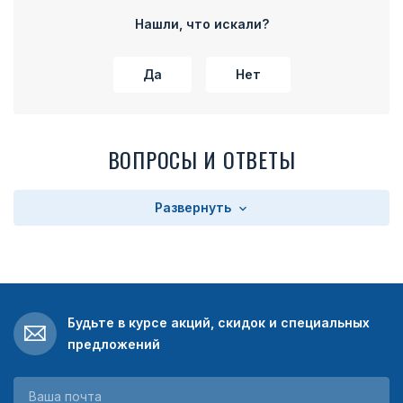
Нашли, что искали?
Да
Нет
ВОПРОСЫ И ОТВЕТЫ
Развернуть
Будьте в курсе акций, скидок и специальных
предложений