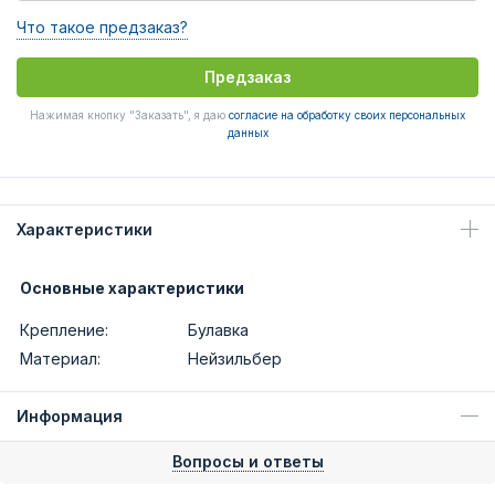
Что такое предзаказ?
Предзаказ
Нажимая кнопку "Заказать", я даю
согласие на обработку своих персональных
данных
Характеристики
Основные характеристики
Крепление:
Булавка
Материал:
Нейзильбер
Информация
Вопросы и ответы