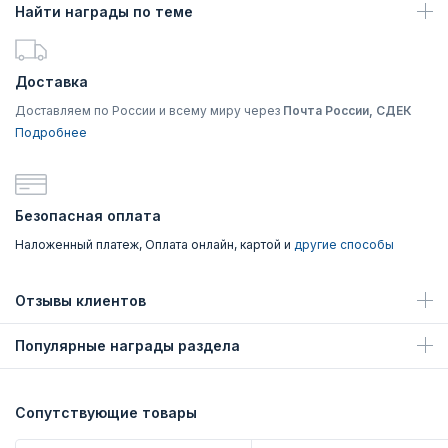
Найти награды по теме
Доставка
Доставляем по России и всему миру через
Почта России, СДЕК
Подробнее
Безопасная оплата
Наложенный платеж, Оплата онлайн, картой и
другие способы
Отзывы клиентов
Популярные награды раздела
Сопутствующие товары