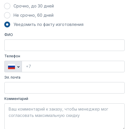
Срочно, до 30 дней
Не срочно, 60 дней
Уведомить по факту изготовления
ФИО
Телефон
Эл. почта
Комментарий