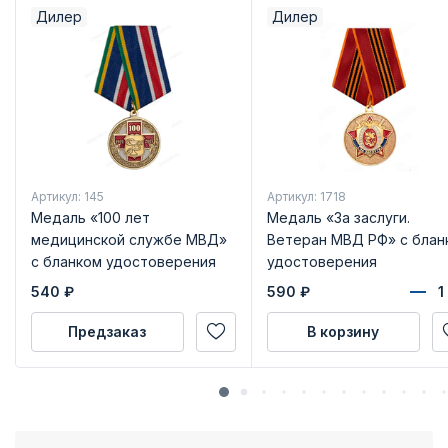
Дилер
Дилер
Артикул: 145
Артикул: 1718
Медаль «100 лет
Медаль «За заслуги.
медицинской службе МВД»
Ветеран МВД РФ» с блан
с бланком удостоверения
удостоверения
540
₽
590
₽
Предзаказ
В корзину