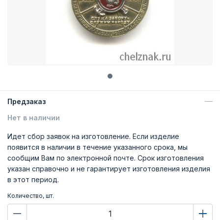
Предзаказ
Нет в наличии
Идет сбор заявок на изготовление. Если изделие
появится в наличии в течение указанного срока, мы
сообщим Вам по электронной почте. Срок изготовления
указан справочно и не гарантирует изготовления изделия
в этот период.
Количество, шт.