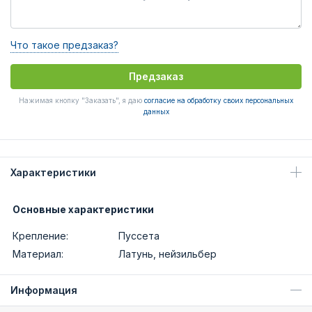
Что такое предзаказ?
Предзаказ
Нажимая кнопку "Заказать", я даю
согласие на обработку своих персональных
данных
Характеристики
Основные характеристики
Крепление:
Пуссета
Материал:
Латунь, нейзильбер
Информация