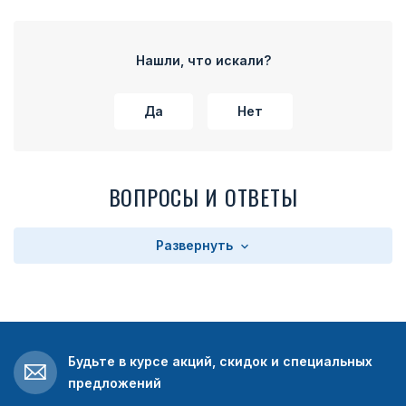
Нашли, что искали?
Да
Нет
ВОПРОСЫ И ОТВЕТЫ
Развернуть
Будьте в курсе акций, скидок и специальных
предложений