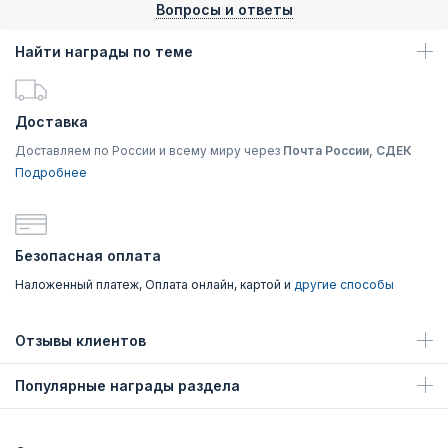
Вопросы и ответы
Найти награды по теме
Доставка
Доставляем по России и всему миру через
Почта России, СДЕК
Подробнее
Безопасная оплата
Наложенный платеж, Оплата онлайн, картой и
другие способы
Отзывы клиентов
Популярные награды раздела