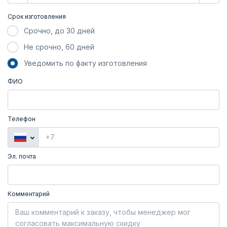
Срок изготовления
Срочно, до 30 дней
Не срочно, 60 дней
Уведомить по факту изготовления
ФИО
Телефон
Эл. почта
Комментарий