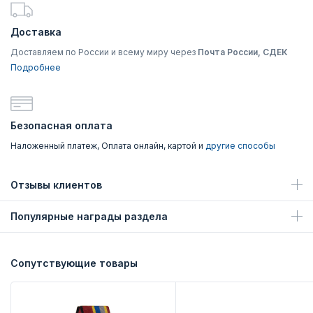
Доставка
Доставляем по России и всему миру через
Почта России, СДЕК
Подробнее
Безопасная оплата
Наложенный платеж, Оплата онлайн, картой и
другие способы
Отзывы клиентов
Популярные награды раздела
Сопутствующие товары