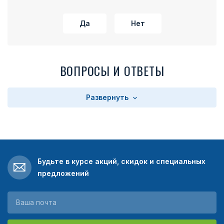
Да
Нет
ВОПРОСЫ И ОТВЕТЫ
Развернуть
Будьте в курсе акций, скидок и специальных
предложений