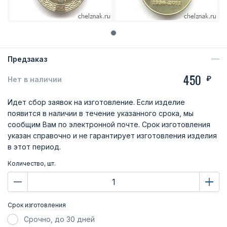
Предзаказ
450
₽
Нет в наличии
Идет сбор заявок на изготовление. Если изделие
появится в наличии в течение указанного срока, мы
сообщим Вам по электронной почте. Срок изготовления
указан справочно и не гарантирует изготовления изделия
в этот период.
Количество, шт.
Срок изготовления
Срочно, до 30 дней