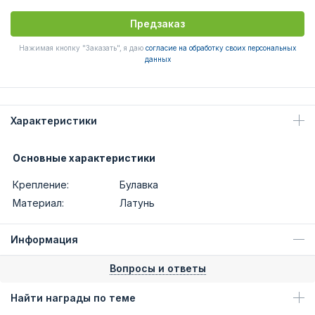
Предзаказ
Нажимая кнопку "Заказать", я даю
согласие на обработку своих персональных
данных
Характеристики
Основные характеристики
Крепление:
Булавка
Материал:
Латунь
Информация
Вопросы и ответы
Найти награды по теме