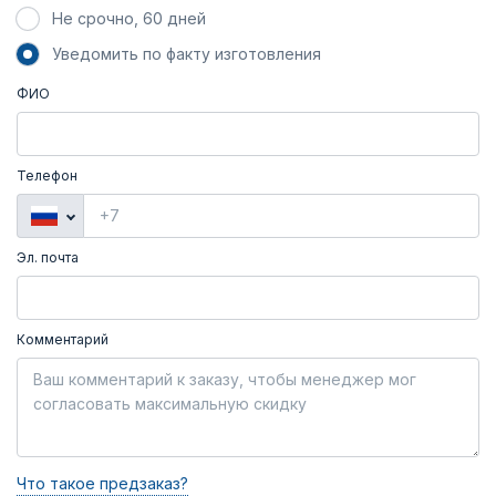
Не срочно, 60 дней
Уведомить по факту изготовления
ФИО
Телефон
Эл. почта
Комментарий
Что такое предзаказ?