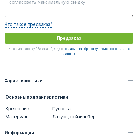
Что такое предзаказ?
Предзаказ
Нажимая кнопку "Заказать", я даю
согласие на обработку своих персональных
данных
Характеристики
Основные характеристики
Крепление:
Пуссета
Материал:
Латунь, нейзильбер
Информация