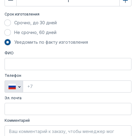
Срок изготовления
Срочно, до 30 дней
Не срочно, 60 дней
Уведомить по факту изготовления
ФИО
Телефон
Эл. почта
Комментарий