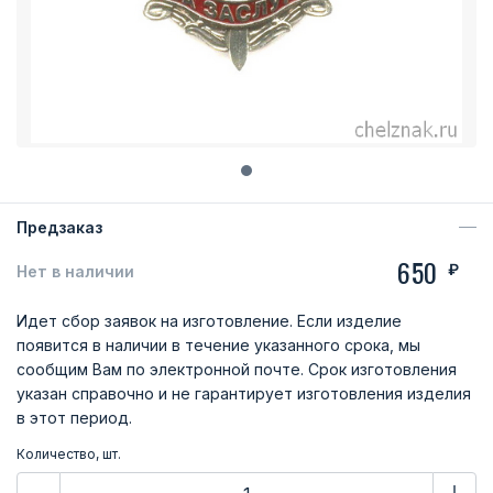
Предзаказ
650
₽
Нет в наличии
Идет сбор заявок на изготовление. Если изделие
появится в наличии в течение указанного срока, мы
сообщим Вам по электронной почте. Срок изготовления
указан справочно и не гарантирует изготовления изделия
в этот период.
Количество, шт.