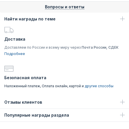
Вопросы и ответы
Найти награды по теме
Доставка
Доставляем по России и всему миру через
Почта России, СДЕК
Подробнее
Безопасная оплата
Наложенный платеж, Оплата онлайн, картой и
другие способы
Отзывы клиентов
Популярные награды раздела