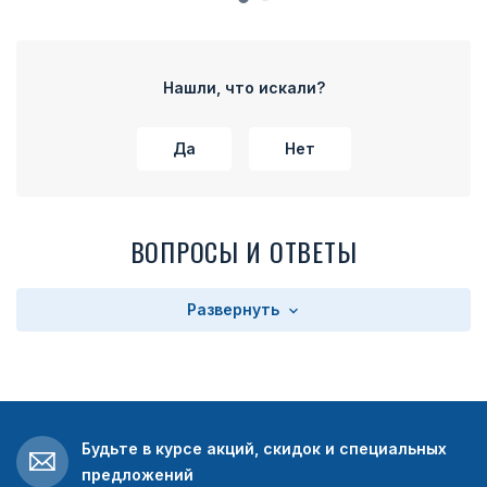
Нашли, что искали?
Да
Нет
ВОПРОСЫ И ОТВЕТЫ
Развернуть
Будьте в курсе акций, скидок и специальных
предложений