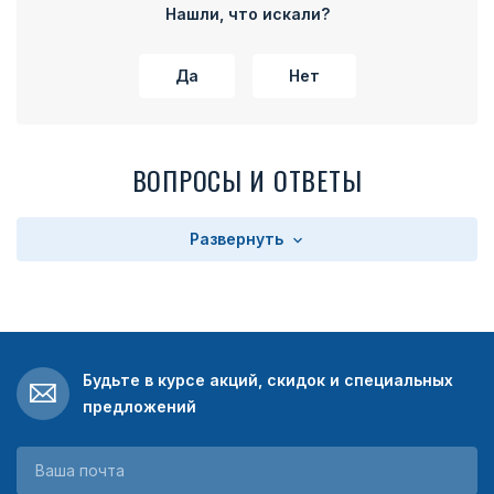
Нашли, что искали?
Да
Нет
ВОПРОСЫ И ОТВЕТЫ
Развернуть
Будьте в курсе акций, скидок и специальных
предложений