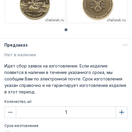
Предзаказ
Нет в наличии
Идет сбор заявок на изготовление. Если изделие
появится в наличии в течение указанного срока, мы
сообщим Вам по электронной почте. Срок изготовления
указан справочно и не гарантирует изготовления изделия
в этот период.
Количество, шт.
Срок изготовления