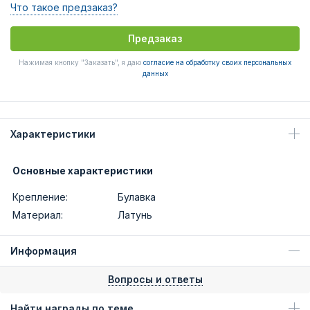
Что такое предзаказ?
Предзаказ
Нажимая кнопку "Заказать", я даю
согласие на обработку своих персональных
данных
Характеристики
Основные характеристики
Крепление:
Булавка
Материал:
Латунь
Информация
Вопросы и ответы
Найти награды по теме