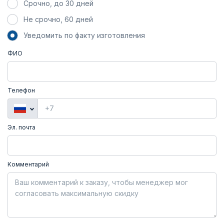
Срочно, до 30 дней
Не срочно, 60 дней
Уведомить по факту изготовления
ФИО
Телефон
Эл. почта
Комментарий