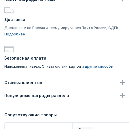
Доставка
Доставляем по России и всему миру через
Почта России, СДЕК
Подробнее
Безопасная оплата
Наложенный платеж, Оплата онлайн, картой и
другие способы
Отзывы клиентов
Популярные награды раздела
Сопутствующие товары