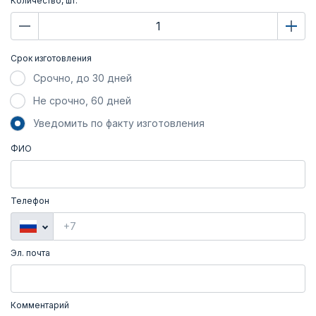
Количество, шт.
Срок изготовления
Срочно, до 30 дней
Не срочно, 60 дней
Уведомить по факту изготовления
ФИО
Телефон
Эл. почта
Комментарий