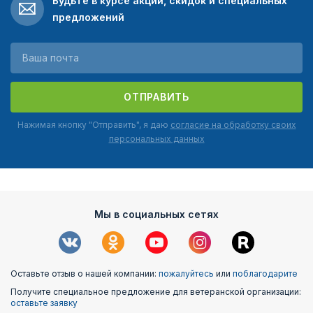
Будьте в курсе акций, скидок и специальных
предложений
ОТПРАВИТЬ
Нажимая кнопку "Отправить", я даю
согласие на обработку своих
персональных данных
Мы в социальных сетях
Оставьте отзыв о нашей компании:
пожалуйтесь
или
поблагодарите
Получите специальное предложение для ветеранской организации:
оставьте заявку