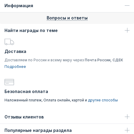
Информация
Вопросы и ответы
Найти награды по теме
Доставка
Доставляем по России и всему миру через
Почта России, СДЕК
Подробнее
Безопасная оплата
Наложенный платеж, Оплата онлайн, картой и
другие способы
Отзывы клиентов
Популярные награды раздела