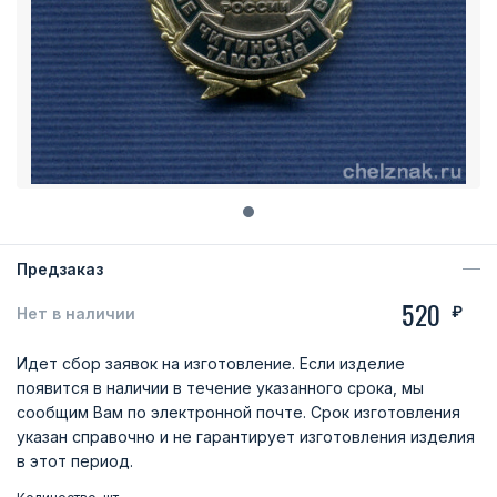
Предзаказ
520
₽
Нет в наличии
Идет сбор заявок на изготовление. Если изделие
появится в наличии в течение указанного срока, мы
сообщим Вам по электронной почте. Срок изготовления
указан справочно и не гарантирует изготовления изделия
в этот период.