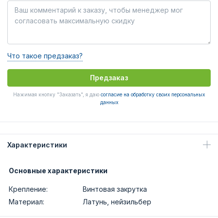
Что такое предзаказ?
Предзаказ
Нажимая кнопку "Заказать", я даю
согласие на обработку своих персональных
данных
Характеристики
Основные характеристики
Крепление:
Винтовая закрутка
Материал:
Латунь, нейзильбер