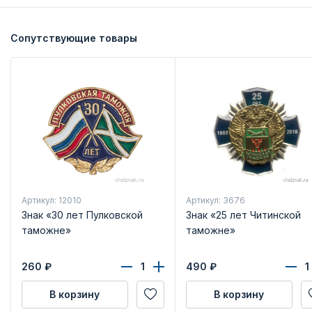
Сопутствующие товары
Артикул: 12010
Артикул: 3676
Знак «30 лет Пулковской
Знак «25 лет Читинской
таможне»
таможне»
260
₽
490
₽
В корзину
В корзину