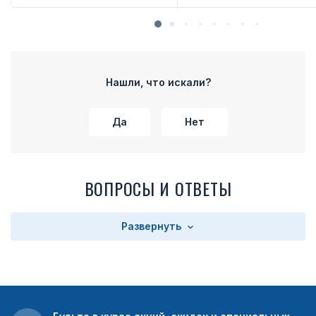
Нашли, что искали?
Да
Нет
ВОПРОСЫ И ОТВЕТЫ
Развернуть