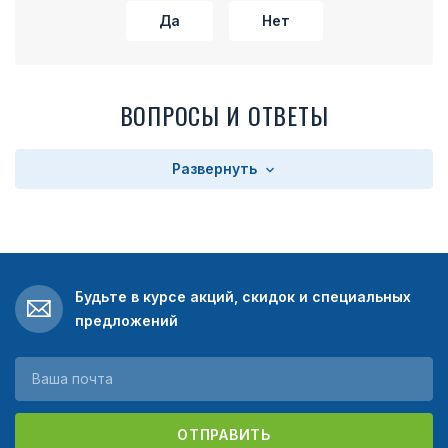
Да
Нет
ВОПРОСЫ И ОТВЕТЫ
Развернуть
Будьте в курсе акций, скидок и специальных
предложений
ОТПРАВИТЬ