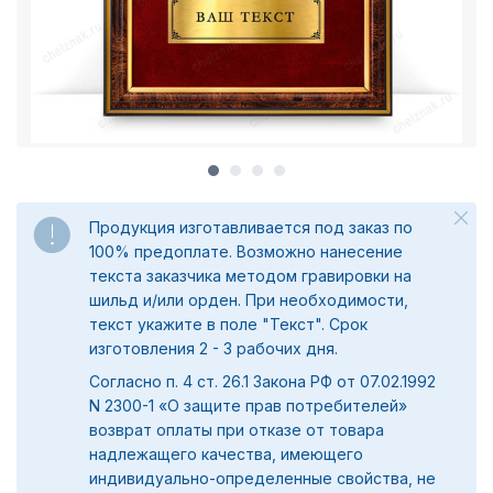
Продукция изготавливается под заказ по
100% предоплате. Возможно нанесение
текста заказчика методом гравировки на
шильд и/или орден. При необходимости,
текст укажите в поле "Текст". Срок
изготовления 2 - 3 рабочих дня.
Согласно п. 4 ст. 26.1 Закона РФ от 07.02.1992
N 2300-1 «О защите прав потребителей»
возврат оплаты при отказе от товара
надлежащего качества, имеющего
индивидуально-определенные свойства, не