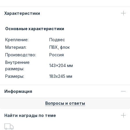
Характеристики
Основные характеристики
Крепление:
Подвес
Материал:
ПВХ, флок
Производство:
Россия
Внутренние
143x204 мм
размеры:
Размеры:
183х245 мм
Информация
Вопросы и ответы
Найти награды по теме