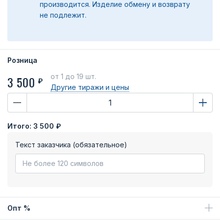
производится. Изделие обмену и возврату
не подлежит.
Розница
от 1
до 19 шт.
3 500
₽
Другие тиражи
и цены
Итого:
3 500 ₽
Текст заказчика (обязательное)
Опт %