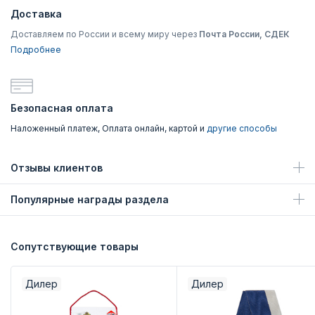
Доставка
Доставляем по России и всему миру через
Почта России, СДЕК
Подробнее
Безопасная оплата
Наложенный платеж, Оплата онлайн, картой и
другие способы
Отзывы клиентов
Популярные награды раздела
Сопутствующие товары
Дилер
Дилер