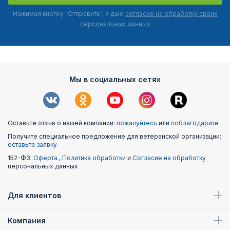
Нажимая кнопку "Отправить", я даю
согласие на обработку своих
персональных данных
Мы в социальных сетях
Оставьте отзыв о нашей компании:
пожалуйтесь
или
поблагодарите
Получите специальное предложение для ветеранской организации:
оставьте заявку
152-ФЗ:
Оферта
,
Политика обработки
и
Согласие на обработку
персональных данных
Для клиентов
Компания