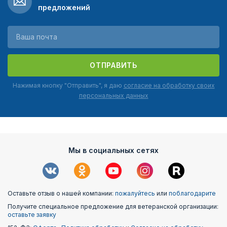
предложений
ОТПРАВИТЬ
Нажимая кнопку "Отправить", я даю
согласие на обработку своих
персональных данных
Мы в социальных сетях
Оставьте отзыв о нашей компании:
пожалуйтесь
или
поблагодарите
Получите специальное предложение для ветеранской организации:
оставьте заявку