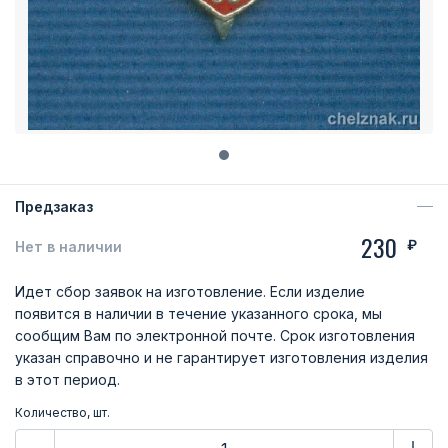
Предзаказ
230
₽
Нет в наличии
Идет сбор заявок на изготовление. Если изделие
появится в наличии в течение указанного срока, мы
сообщим Вам по электронной почте. Срок изготовления
указан справочно и не гарантирует изготовления изделия
в этот период.
Количество, шт.