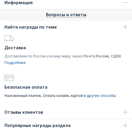
Информация
Вопросы и ответы
Найти награды по теме
Доставка
Доставляем по России и всему миру через
Почта России, СДЕК
Подробнее
Безопасная оплата
Наложенный платеж, Оплата онлайн, картой и
другие способы
Отзывы клиентов
Популярные награды раздела