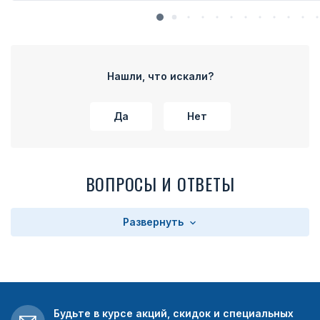
Нашли, что искали?
Да
Нет
ВОПРОСЫ И ОТВЕТЫ
Развернуть
Будьте в курсе акций, скидок и специальных