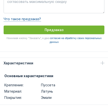
Что такое предзаказ?
Предзаказ
Нажимая кнопку "Заказать", я даю
согласие на обработку своих персональных
данных
Характеристики
Основные характеристики
Крепление:
Пуссета
Материал:
Латунь
Покрытие:
Эмали