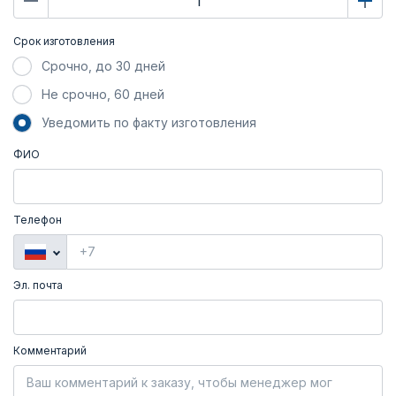
Срок изготовления
Срочно, до 30 дней
Не срочно, 60 дней
Уведомить по факту изготовления
ФИО
Телефон
Эл. почта
Комментарий