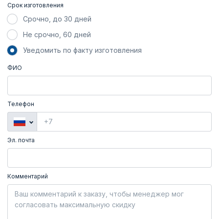
Срок изготовления
Срочно, до 30 дней
Не срочно, 60 дней
Уведомить по факту изготовления
ФИО
Телефон
Эл. почта
Комментарий