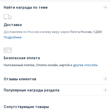
Найти награды по теме
Доставка
Доставляем по России и всему миру через
Почта России, СДЕК
Подробнее
Безопасная оплата
Наложенный платеж, Оплата онлайн, картой и
другие способы
Отзывы клиентов
Популярные награды раздела
Сопутствующие товары