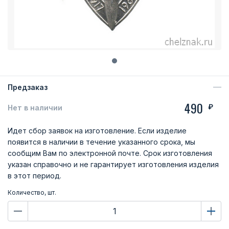
Предзаказ
490
₽
Нет в наличии
Идет сбор заявок на изготовление. Если изделие
появится в наличии в течение указанного срока, мы
сообщим Вам по электронной почте. Срок изготовления
указан справочно и не гарантирует изготовления изделия
в этот период.
Количество, шт.