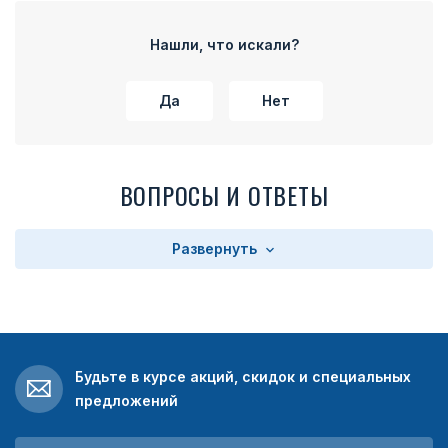
Нашли, что искали?
Да
Нет
ВОПРОСЫ И ОТВЕТЫ
Развернуть
Будьте в курсе акций, скидок и специальных
предложений