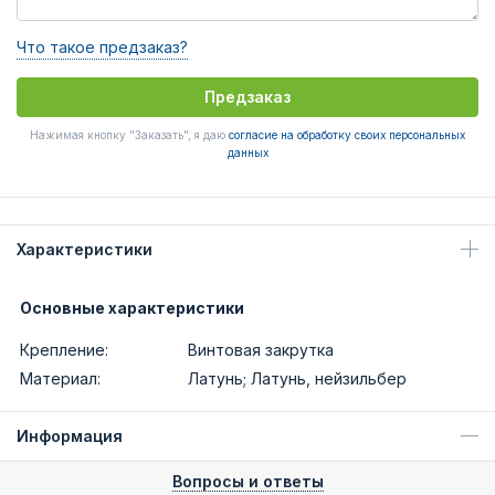
Что такое предзаказ?
Предзаказ
Нажимая кнопку "Заказать", я даю
согласие на обработку своих персональных
данных
Характеристики
Основные характеристики
Крепление:
Винтовая закрутка
Материал:
Латунь; Латунь, нейзильбер
Информация
Вопросы и ответы