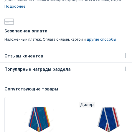
Подробнее
Безопасная оплата
Наложенный платеж, Оплата онлайн, картой и
другие способы
Отзывы клиентов
Популярные награды раздела
Сопутствующие товары
Дилер