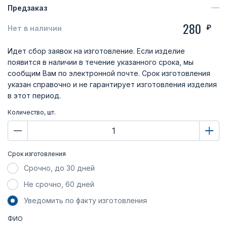
Предзаказ
280
₽
Нет в наличии
Идет сбор заявок на изготовление. Если изделие
появится в наличии в течение указанного срока, мы
сообщим Вам по электронной почте. Срок изготовления
указан справочно и не гарантирует изготовления изделия
в этот период.
Количество, шт.
Срок изготовления
Срочно, до 30 дней
Не срочно, 60 дней
Уведомить по факту изготовления
ФИО