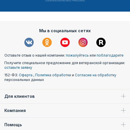
Мы в социальных сетях
Оставьте отзыв о нашей компании:
пожалуйтесь
или
поблагодарите
Получите специальное предложение для ветеранской организации:
оставьте заявку
152-ФЗ:
Оферта
,
Политика обработки
и
Согласие на обработку
персональных данных
Для клиентов
Компания
Помощь