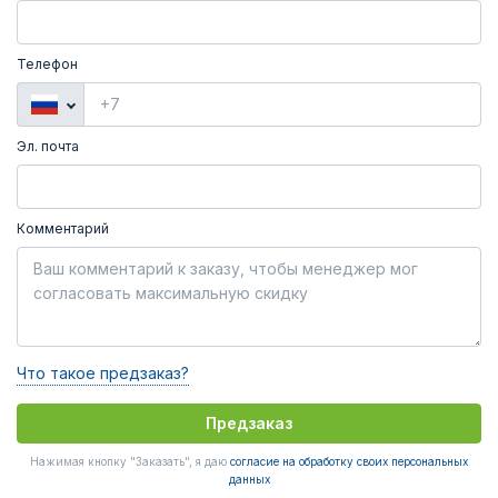
Телефон
Эл. почта
Комментарий
Что такое предзаказ?
Предзаказ
Нажимая кнопку "Заказать", я даю
согласие на обработку своих персональных
данных