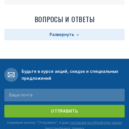
ВОПРОСЫ И ОТВЕТЫ
Развернуть
Будьте в курсе акций, скидок и специальных
предложений
ОТПРАВИТЬ
Нажимая кнопку "Отправить", я даю
согласие на обработку своих
персональных данных