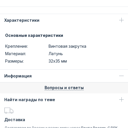
Характеристики
Основные характеристики
Крепление:
Винтовая закрутка
Материал:
Латунь
Размеры:
32х35 мм
Информация
Вопросы и ответы
Найти награды по теме
Доставка
Доставляем по России и всему миру через
Почта России, СДЕК