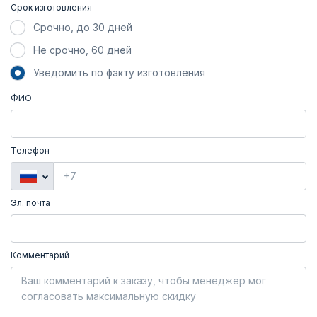
Срок изготовления
Срочно, до 30 дней
Не срочно, 60 дней
Уведомить по факту изготовления
ФИО
Телефон
Эл. почта
Комментарий