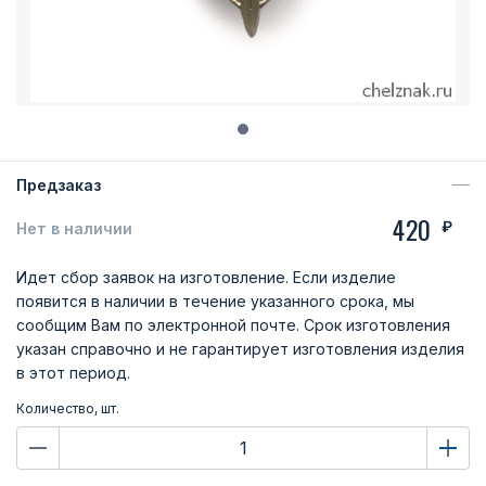
Предзаказ
420
₽
Нет в наличии
Идет сбор заявок на изготовление. Если изделие
появится в наличии в течение указанного срока, мы
сообщим Вам по электронной почте. Срок изготовления
указан справочно и не гарантирует изготовления изделия
в этот период.
Количество, шт.