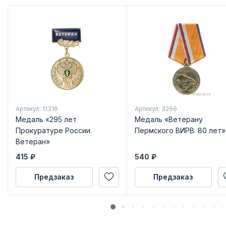
Артикул: 11316
Артикул: 3266
Медаль «295 лет
Медаль «Ветерану
Прокуратуре России.
Пермского ВИРВ. 80 лет»
Ветеран»
415
₽
540
₽
Предзаказ
Предзаказ