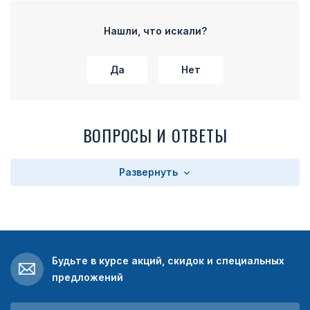
Нашли, что искали?
Да
Нет
ВОПРОСЫ И ОТВЕТЫ
Развернуть
Будьте в курсе акций, скидок и специальных
предложений