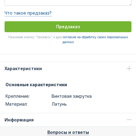
Что такое предзаказ?
Предзаказ
Нажимая кнопку "Заказать", я даю
согласие на обработку своих персональных
данных
Характеристики
Основные характеристики
Крепление:
Винтовая закрутка
Материал:
Латунь
Информация
Вопросы и ответы