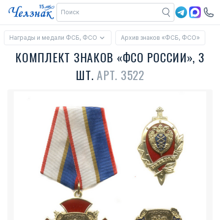
Награды и медали ФСБ, ФСО
Архив знаков «ФСБ, ФСО»
КОМПЛЕКТ ЗНАКОВ «ФСО РОССИИ», 3
ШТ.
АРТ. 3522