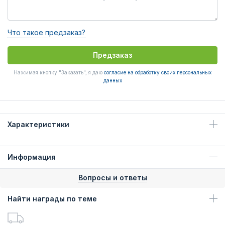
Что такое предзаказ?
Предзаказ
Нажимая кнопку "Заказать", я даю
согласие на обработку своих персональных
данных
Характеристики
Информация
Вопросы и ответы
Найти награды по теме