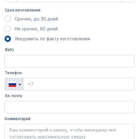
Срок изготовления
Срочно, до 30 дней
Не срочно, 60 дней
Уведомить по факту изготовления
ФИО
Телефон
Эл. почта
Комментарий