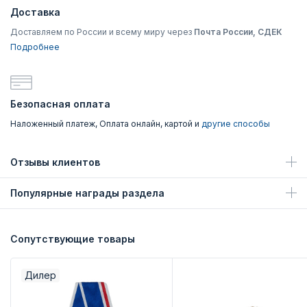
Доставка
Доставляем по России и всему миру через
Почта России, СДЕК
Подробнее
Безопасная оплата
Наложенный платеж, Оплата онлайн, картой и
другие способы
Отзывы клиентов
Популярные награды раздела
Сопутствующие товары
Дилер