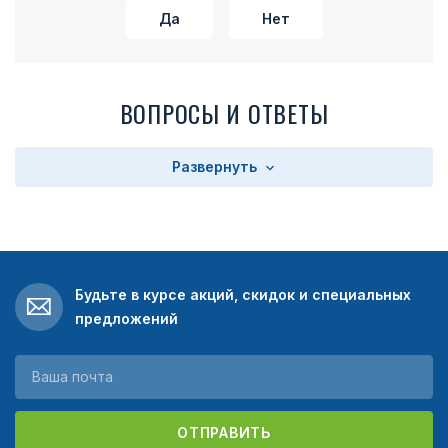
Да
Нет
ВОПРОСЫ И ОТВЕТЫ
Развернуть
Будьте в курсе акций, скидок и специальных
предложений
ОТПРАВИТЬ