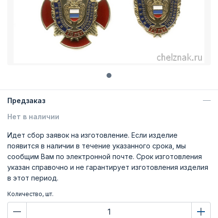
Предзаказ
Нет в наличии
Идет сбор заявок на изготовление. Если изделие
появится в наличии в течение указанного срока, мы
сообщим Вам по электронной почте. Срок изготовления
указан справочно и не гарантирует изготовления изделия
в этот период.
Количество, шт.