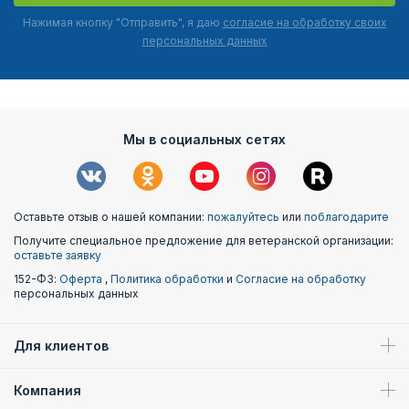
Нажимая кнопку "Отправить", я даю
согласие на обработку своих
персональных данных
Мы в социальных сетях
Оставьте отзыв о нашей компании:
пожалуйтесь
или
поблагодарите
Получите специальное предложение для ветеранской организации:
оставьте заявку
152-ФЗ:
Оферта
,
Политика обработки
и
Согласие на обработку
персональных данных
Для клиентов
Компания