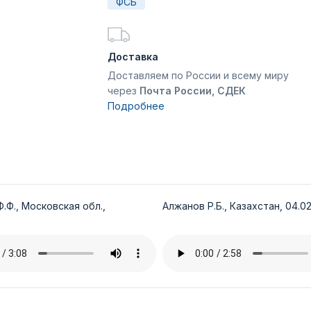
ФСБ
Доставка
Доставляем по России и всему миру
через
Почта России, СДЕК
Подробнее
.Ф., Московская обл.,
Алжанов Р.Б., Казахстан, 04.02