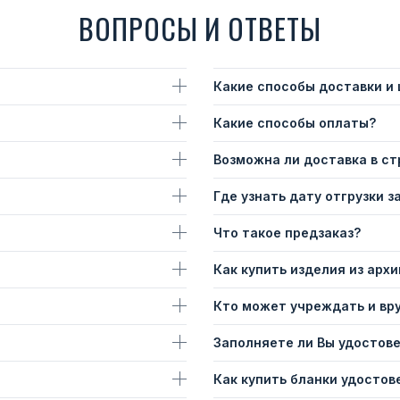
ВОПРОСЫ И ОТВЕТЫ
Какие способы доставки и
Какие способы оплаты?
Возможна ли доставка в с
Где узнать дату отгрузки з
Что такое предзаказ?
Как купить изделия из архи
Кто может учреждать и вр
Заполняете ли Вы удостов
Как купить бланки удостов