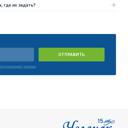
, где их задать?
ОТПРАВИТЬ
персональных данных