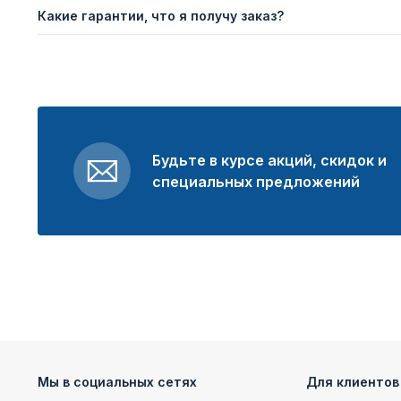
Какие гарантии, что я получу заказ?
Будьте в курсе акций, скидок и
специальных предложений
Мы в социальных сетях
Для клиентов