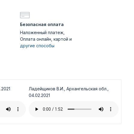
Безопасная оплата
Наложенный платеж,
Оплата онлайн, картой и
другие способы
.2021
Ладейщиков В.И., Архангельская обл.,
04.02.2021