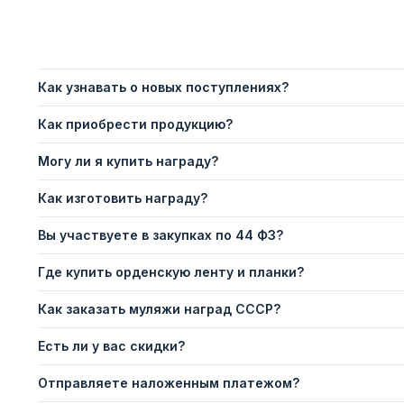
Как узнавать о новых поступлениях?
Как приобрести продукцию?
Могу ли я купить награду?
Как изготовить награду?
Вы участвуете в закупках по 44 ФЗ?
Где купить орденскую ленту и планки?
Как заказать муляжи наград СССР?
Есть ли у вас скидки?
Отправляете наложенным платежом?