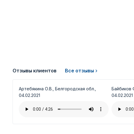
Отзывы клиентов
Все отзывы
Артебякина О.В., Белгородская обл.,
Байбиков Ф
04.02.2021
04.02.2021