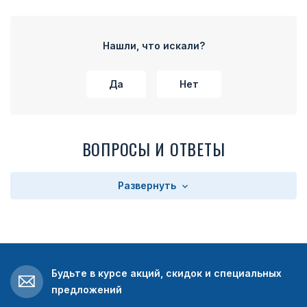
Нашли, что искали?
Да
Нет
ВОПРОСЫ И ОТВЕТЫ
Развернуть
Будьте в курсе акций, скидок и специальных
предложений