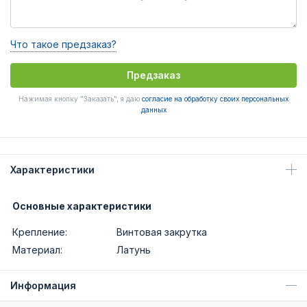
Что такое предзаказ?
Предзаказ
Нажимая кнопку "Заказать", я даю
согласие на обработку своих персональных
данных
Характеристики
Основные характеристики
Крепление:
Винтовая закрутка
Материал:
Латунь
Информация