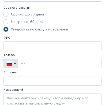
Срок изготовления
Срочно, до 30 дней
Не срочно, 60 дней
Уведомить по факту изготовления
ФИО
Телефон
Эл. почта
Комментарий