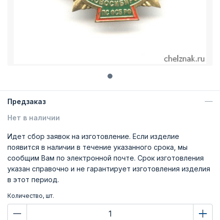
Предзаказ
Нет в наличии
Идет сбор заявок на изготовление. Если изделие
появится в наличии в течение указанного срока, мы
сообщим Вам по электронной почте. Срок изготовления
указан справочно и не гарантирует изготовления изделия
в этот период.
Количество, шт.