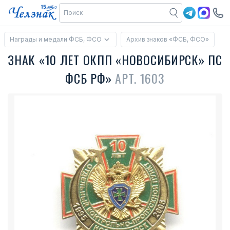
Награды и медали ФСБ, ФСО
Архив знаков «ФСБ, ФСО»
ЗНАК «10 ЛЕТ ОКПП «НОВОСИБИРСК» ПС
ФСБ РФ»
АРТ. 1603