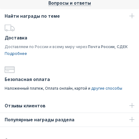
Вопросы и ответы
Найти награды по теме
Доставка
Доставляем по России и всему миру через
Почта России, СДЕК
Подробнее
Безопасная оплата
Наложенный платеж, Оплата онлайн, картой и
другие способы
Отзывы клиентов
Популярные награды раздела