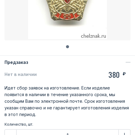
Предзаказ
380
₽
Нет в наличии
Идет сбор заявок на изготовление. Если изделие
появится в наличии в течение указанного срока, мы
сообщим Вам по электронной почте. Срок изготовления
указан справочно и не гарантирует изготовления изделия
в этот период.
Количество, шт.