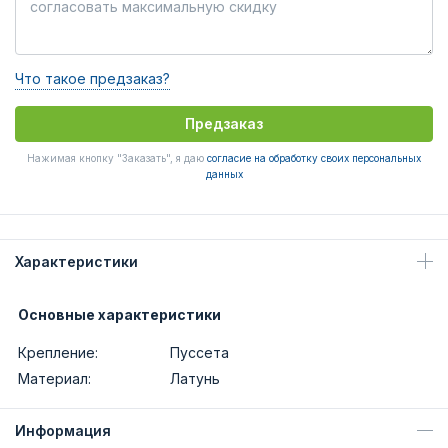
Что такое предзаказ?
Предзаказ
Нажимая кнопку "Заказать", я даю
согласие на обработку своих персональных
данных
Характеристики
Основные характеристики
Крепление:
Пуссета
Материал:
Латунь
Информация