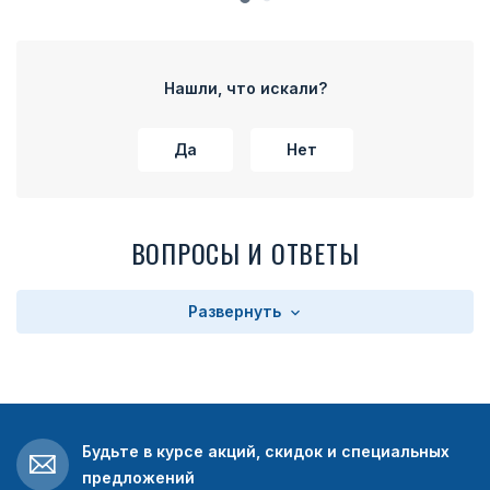
Нашли, что искали?
Да
Нет
ВОПРОСЫ И ОТВЕТЫ
Развернуть
Будьте в курсе акций, скидок и специальных
предложений