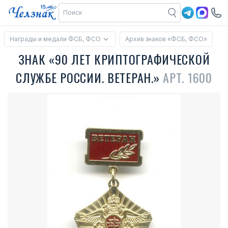
Награды и медали ФСБ, ФСО
Архив знаков «ФСБ, ФСО»
ЗНАК «90 ЛЕТ КРИПТОГРАФИЧЕСКОЙ
СЛУЖБЕ РОССИИ. ВЕТЕРАН.»
АРТ. 1600