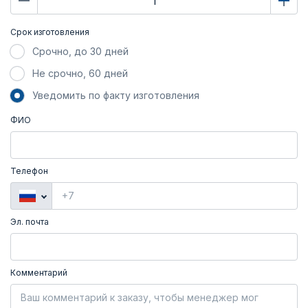
Срок изготовления
Срочно, до 30 дней
Не срочно, 60 дней
Уведомить по факту изготовления
ФИО
Телефон
Эл. почта
Комментарий