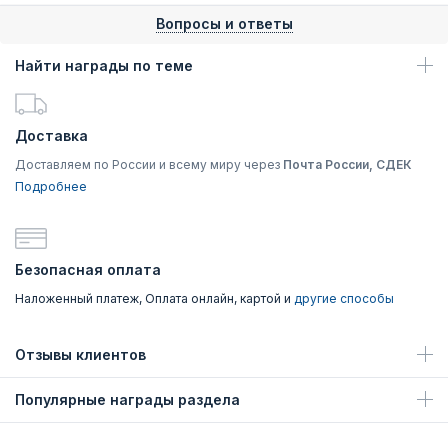
Вопросы и ответы
Найти награды по теме
Доставка
Доставляем по России и всему миру через
Почта России, СДЕК
Подробнее
Безопасная оплата
Наложенный платеж, Оплата онлайн, картой и
другие способы
Отзывы клиентов
Популярные награды раздела