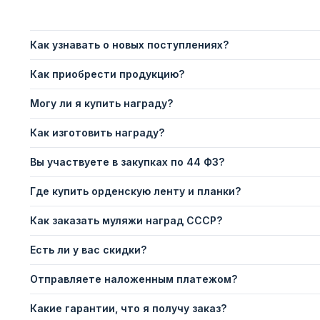
Как узнавать о новых поступлениях?
Как приобрести продукцию?
Могу ли я купить награду?
Как изготовить награду?
Вы участвуете в закупках по 44 ФЗ?
Где купить орденскую ленту и планки?
Как заказать муляжи наград СССР?
Есть ли у вас скидки?
Отправляете наложенным платежом?
Какие гарантии, что я получу заказ?