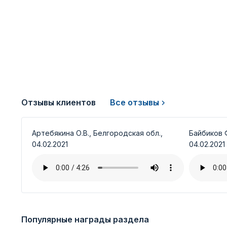
Отзывы клиентов
Все отзывы
Артебякина О.В., Белгородская обл.,
Байбиков Ф
04.02.2021
04.02.2021
Популярные награды раздела