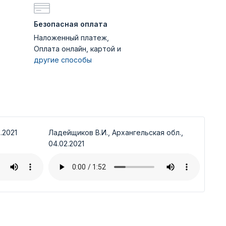
Безопасная оплата
Наложенный платеж,
Оплата онлайн, картой и
другие способы
.2021
Ладейщиков В.И., Архангельская обл.,
04.02.2021