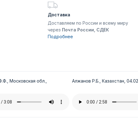
Доставка
Доставляем по России и всему миру
через
Почта России, СДЕК
Подробнее
.Ф., Московская обл.,
Алжанов Р.Б., Казахстан, 04.02