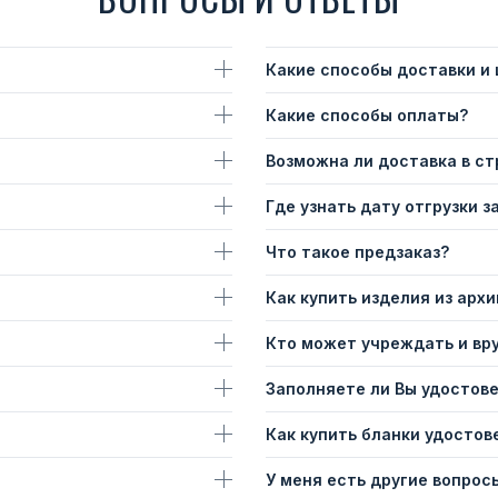
Какие способы доставки и
Какие способы оплаты?
Возможна ли доставка в с
Где узнать дату отгрузки з
Что такое предзаказ?
Как купить изделия из архи
Кто может учреждать и вр
Заполняете ли Вы удостов
Как купить бланки удостов
У меня есть другие вопросы