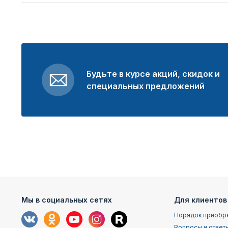
Будьте в курсе акций, скидок и
специальных предложений
Мы в социальных сетях
Для клиентов
Порядок приобр
Вопросы и ответ