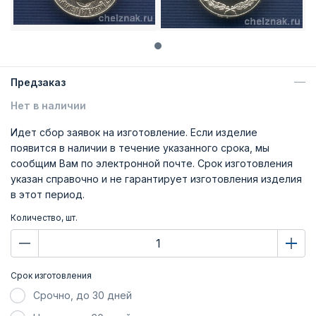
Предзаказ
Нет в наличии
Идет сбор заявок на изготовление. Если изделие
появится в наличии в течение указанного срока, мы
сообщим Вам по электронной почте. Срок изготовления
указан справочно и не гарантирует изготовления изделия
в этот период.
Количество, шт.
Срок изготовления
Срочно, до 30 дней