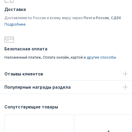
Доставка
Доставляем по России и всему миру через
Почта России, СДЕК
Подробнее
Безопасная оплата
Наложенный платеж, Оплата онлайн, картой и
другие способы
Отзывы клиентов
Популярные награды раздела
Сопутствующие товары