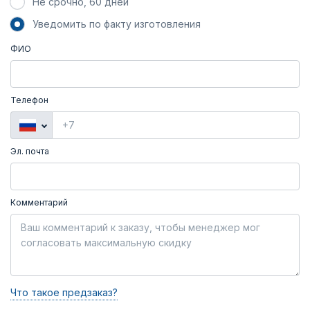
Не срочно, 60 дней
Уведомить по факту изготовления
ФИО
Телефон
Эл. почта
Комментарий
Что такое предзаказ?