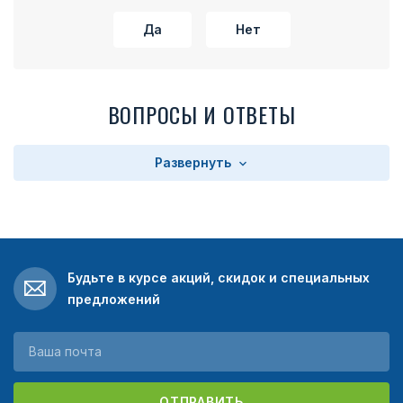
Да
Нет
ВОПРОСЫ И ОТВЕТЫ
Развернуть
Будьте в курсе акций, скидок и специальных
предложений
ОТПРАВИТЬ