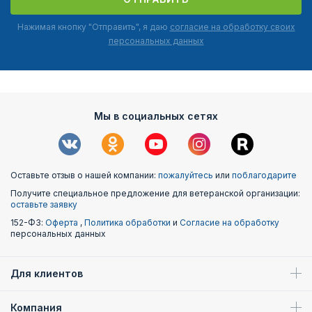
Нажимая кнопку "Отправить", я даю
согласие на обработку своих
персональных данных
Мы в социальных сетях
Оставьте отзыв о нашей компании:
пожалуйтесь
или
поблагодарите
Получите специальное предложение для ветеранской организации:
оставьте заявку
152-ФЗ:
Оферта
,
Политика обработки
и
Согласие на обработку
персональных данных
Для клиентов
Компания