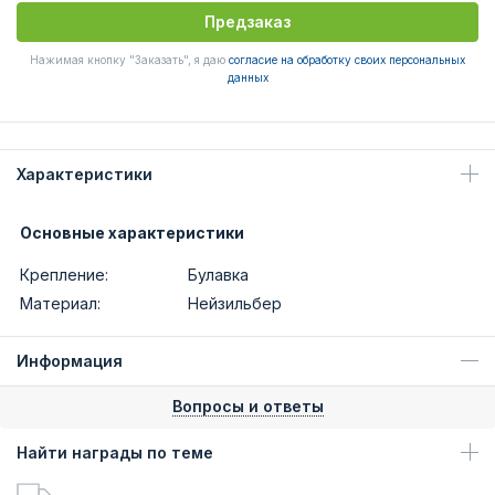
Предзаказ
Нажимая кнопку "Заказать", я даю
согласие на обработку своих персональных
данных
Характеристики
Основные характеристики
Крепление:
Булавка
Материал:
Нейзильбер
Информация
Вопросы и ответы
Найти награды по теме