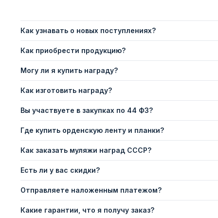
Как узнавать о новых поступлениях?
Как приобрести продукцию?
Могу ли я купить награду?
Как изготовить награду?
Вы участвуете в закупках по 44 ФЗ?
Где купить орденскую ленту и планки?
Как заказать муляжи наград СССР?
Есть ли у вас скидки?
Отправляете наложенным платежом?
Какие гарантии, что я получу заказ?