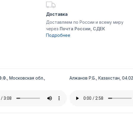
Доставка
Доставляем по России и всему миру
через
Почта России, СДЕК
Подробнее
.Ф., Московская обл.,
Алжанов Р.Б., Казахстан, 04.02