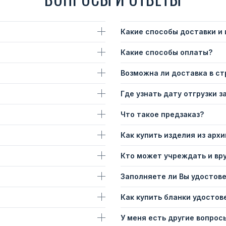
Какие способы доставки и
Какие способы оплаты?
Возможна ли доставка в с
Где узнать дату отгрузки з
Что такое предзаказ?
Как купить изделия из архи
Кто может учреждать и вр
Заполняете ли Вы удостов
Как купить бланки удостов
У меня есть другие вопросы