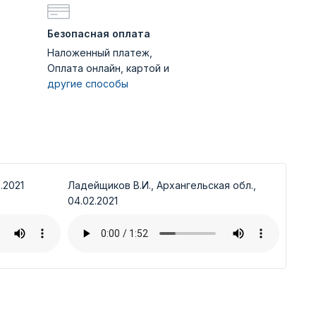
Безопасная оплата
Наложенный платеж,
Оплата онлайн, картой и
другие способы
.2021
Ладейщиков В.И., Архангельская обл.,
04.02.2021