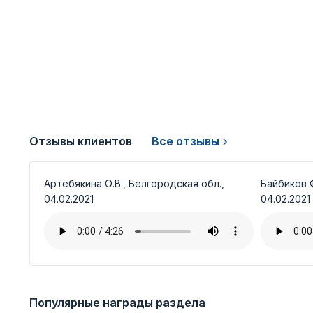
Отзывы клиентов
Все отзывы
Артебякина О.В., Белгородская обл.,
Байбиков Ф
04.02.2021
04.02.2021
Популярные награды раздела