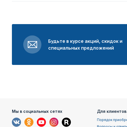
Будьте в курсе акций, скидок и
специальных предложений
Мы в социальных сетях
Для клиентов
Порядок приобр
Вопросы и ответ