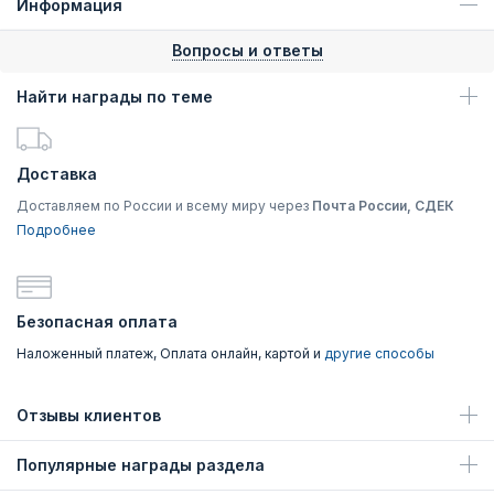
Информация
Вопросы и ответы
Найти награды по теме
Доставка
Доставляем по России и всему миру через
Почта России, СДЕК
Подробнее
Безопасная оплата
Наложенный платеж, Оплата онлайн, картой и
другие способы
Отзывы клиентов
Популярные награды раздела