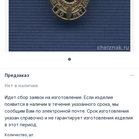
Предзаказ
Нет в наличии
Идет сбор заявок на изготовление. Если изделие
появится в наличии в течение указанного срока, мы
сообщим Вам по электронной почте. Срок изготовления
указан справочно и не гарантирует изготовления изделия
в этот период.
Количество, шт.