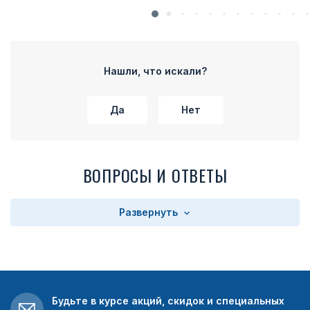
Нашли, что искали?
Да
Нет
ВОПРОСЫ И ОТВЕТЫ
Развернуть
Будьте в курсе акций, скидок и специальных