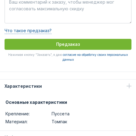
Что такое предзаказ?
Предзаказ
Нажимая кнопку "Заказать", я даю
согласие на обработку своих персональных
данных
Характеристики
Основные характеристики
Крепление:
Пуссета
Материал:
Томпак