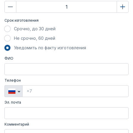
Срок изготовления
Срочно, до 30 дней
Не срочно, 60 дней
Уведомить по факту изготовления
ФИО
Телефон
Эл. почта
Комментарий