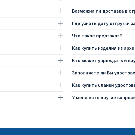
Возможна ли доставка в с
Где узнать дату отгрузки з
Что такое предзаказ?
Как купить изделия из архи
Кто может учреждать и вр
Заполняете ли Вы удостов
Как купить бланки удостов
У меня есть другие вопросы