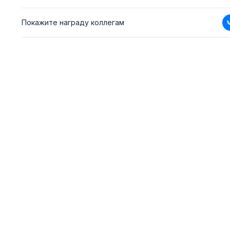
Покажите награду коллегам