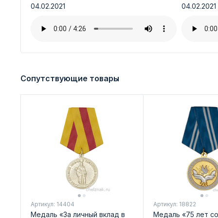
04.02.2021
04.02.2021
Сопутствующие товары
Артикул: 14404
Артикул: 18822
Медаль «За личный вклад в
Медаль «75 лет с