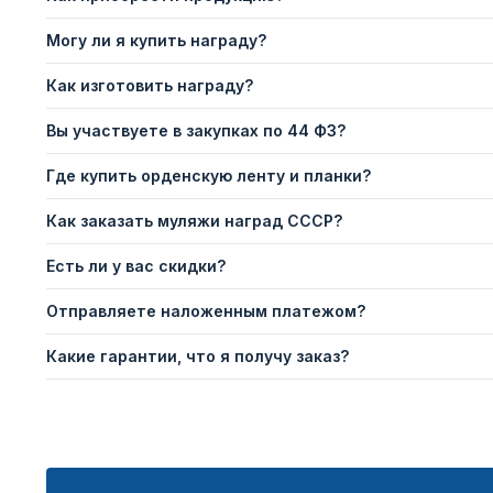
Могу ли я купить награду?
Как изготовить награду?
Вы участвуете в закупках по 44 ФЗ?
Где купить орденскую ленту и планки?
Как заказать муляжи наград СССР?
Есть ли у вас скидки?
Отправляете наложенным платежом?
Какие гарантии, что я получу заказ?