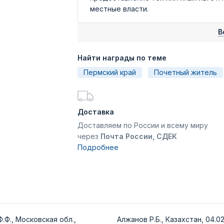
местные власти.
В
Найти награды по теме
Пермский край
Почетный житель
Доставка
Доставляем по России и всему миру
через
Почта России, СДЕК
Подробнее
.Ф., Московская обл.,
Алжанов Р.Б., Казахстан, 04.02