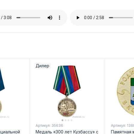
Дилер
Артикул: 35636
Артикул: 138
оциальной
Медаль «300 лет Кузбассу» с
Памятная 