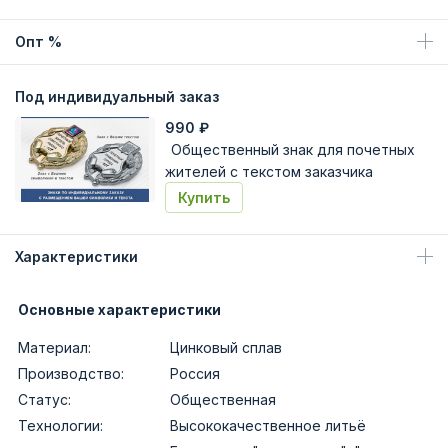
Опт %
Под индивидуальный заказ
990
₽
Общественный знак для почетных
жителей с текстом заказчика
Купить
Характеристики
Основные характеристики
Материал:
Цинковый сплав
Производство:
Россия
Статус:
Общественная
Технологии:
Высококачественное литьё