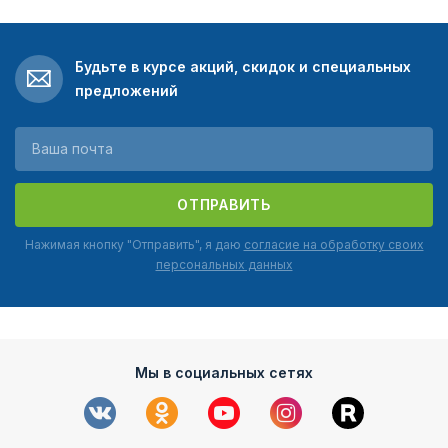
Будьте в курсе акций, скидок и специальных
предложений
ОТПРАВИТЬ
Нажимая кнопку "Отправить", я даю
согласие на обработку своих
персональных данных
Мы в социальных сетях