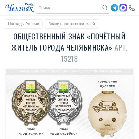
Награды России
Знаки почетных жителей
ОБЩЕСТВЕННЫЙ ЗНАК «ПОЧЁТНЫЙ
ЖИТЕЛЬ ГОРОДА ЧЕЛЯБИНСКА»
АРТ.
15218