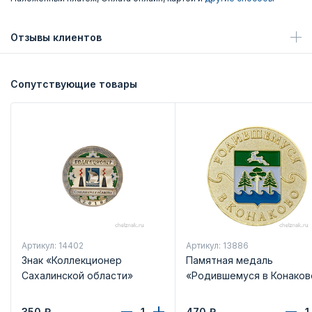
Отзывы клиентов
Сопутствующие товары
Артикул: 14402
Артикул: 13886
Знак «Коллекционер
Памятная медаль
Сахалинской области»
«Родившемуся в Конаков
350
₽
470
₽