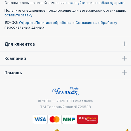
Оставьте отзыв о нашей компании:
пожалуйтесь
или
поблагодарите
Получите специальное предложение для ветеранской организации:
оставьте заявку
152-ФЗ:
Оферта
,
Политика обработки
и
Согласие на обработку
персональных данных
Для клиентов
Компания
Помощь
© 2008 — 2026
ТПП «Челзнак»
ТМ Товарный знак №729538