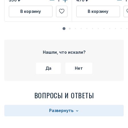
В корзину
В корзину
Нашли, что искали?
Да
Нет
ВОПРОСЫ И ОТВЕТЫ
Развернуть