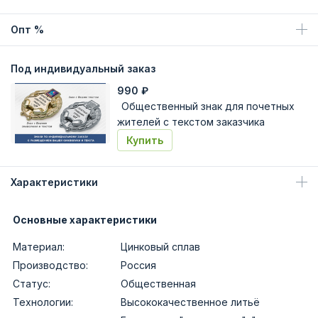
Опт %
Под индивидуальный заказ
990
₽
Общественный знак для почетных
жителей с текстом заказчика
Купить
Характеристики
Основные характеристики
Материал:
Цинковый сплав
Производство:
Россия
Статус:
Общественная
Технологии:
Высококачественное литьё