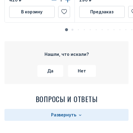
В корзину
Предзаказ
Нашли, что искали?
Да
Нет
ВОПРОСЫ И ОТВЕТЫ
Развернуть