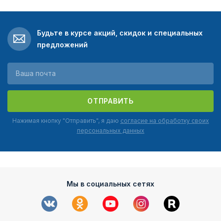
Будьте в курсе акций, скидок и специальных
предложений
ОТПРАВИТЬ
Нажимая кнопку "Отправить", я даю
согласие на обработку своих
персональных данных
Мы в социальных сетях