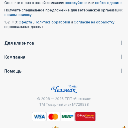
Оставьте отзыв о нашей компании:
пожалуйтесь
или
поблагодарите
Получите специальное предложение для ветеранской организации:
оставьте заявку
152-ФЗ:
Оферта
,
Политика обработки
и
Согласие на обработку
персональных данных
Для клиентов
Компания
Помощь
© 2008 — 2026
ТПП «Челзнак»
ТМ Товарный знак №729538