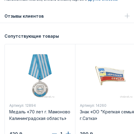
Отзывы клиентов
Сопутствующие товары
Артикул: 12894
Артикул: 14260
Медаль «70 лет г. Мамоново
Знак «ОО "Крепкая семья
Калининградская область»
г.Сатка»
420
₽
290
₽