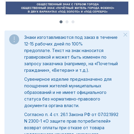
Знаки изготавливаются под заказ в течение
12-15 рабочих дней по 100%
предоплате.
Текст на знак наносится
гравировкой и может быть изменен по
запросу заказчика (например, на «Почетный
гражданин», «Ветеран» и т.д.).
Сувенирное изделие предназначено для
поощрения жителей муниципальных
образований и не имеет официального
статуса без нормативно-правового
документа органа власти.
Согласно п. 4 ст. 26.1 Закона РФ от 07.02.1992
N 2300-1 «О защите прав потребителей»
возврат оплаты при отказе от товара