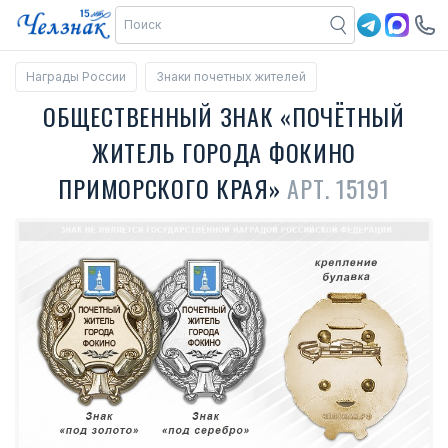
Награды России
Знаки почетных жителей
ОБЩЕСТВЕННЫЙ ЗНАК «ПОЧЁТНЫЙ
ЖИТЕЛЬ ГОРОДА ФОКИНО
ПРИМОРСКОГО КРАЯ»
АРТ. 15191