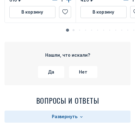
В корзину
В корзину
Нашли, что искали?
Да
Нет
ВОПРОСЫ И ОТВЕТЫ
Развернуть