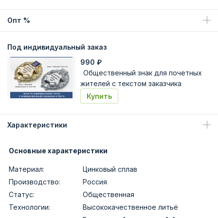
Опт %
Под индивидуальный заказ
990
₽
Общественный знак для почетных
жителей с текстом заказчика
Купить
Характеристики
Основные характеристики
Материал:
Цинковый сплав
Производство:
Россия
Статус:
Общественная
Технологии:
Высококачественное литьё