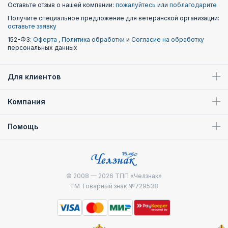
Оставьте отзыв о нашей компании:
пожалуйтесь
или
поблагодарите
Получите специальное предложение для ветеранской организации:
оставьте заявку
152-ФЗ:
Оферта
,
Политика обработки
и
Согласие на обработку
персональных данных
Для клиентов
Компания
Помощь
© 2008 — 2026
ТПП «Челзнак»
ТМ Товарный знак №729538