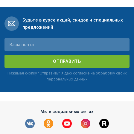
Будьте в курсе акций, скидок и специальных
предложений
ОТПРАВИТЬ
Нажимая кнопку "Отправить", я даю
согласие на обработку своих
персональных данных
Мы в социальных сетях