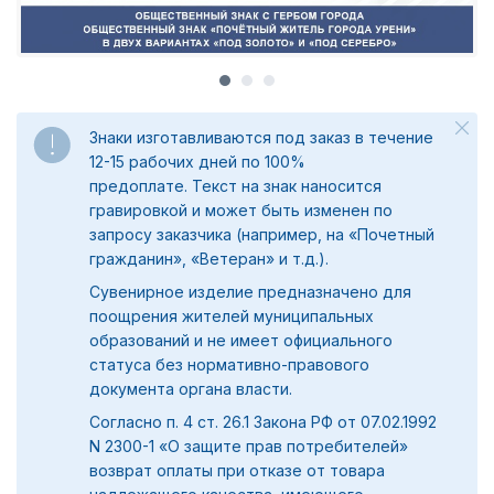
Знаки изготавливаются под заказ в течение
12-15 рабочих дней по 100%
предоплате.
Текст на знак наносится
гравировкой и может быть изменен по
запросу заказчика (например, на «Почетный
гражданин», «Ветеран» и т.д.).
Сувенирное изделие предназначено для
поощрения жителей муниципальных
образований и не имеет официального
статуса без нормативно-правового
документа органа власти.
Согласно п. 4 ст. 26.1 Закона РФ от 07.02.1992
N 2300-1 «О защите прав потребителей»
возврат оплаты при отказе от товара