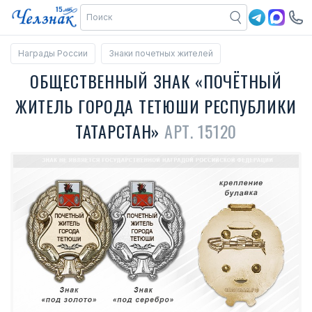
Награды России
Знаки почетных жителей
ОБЩЕСТВЕННЫЙ ЗНАК «ПОЧЁТНЫЙ
ЖИТЕЛЬ ГОРОДА ТЕТЮШИ РЕСПУБЛИКИ
ТАТАРСТАН»
АРТ. 15120