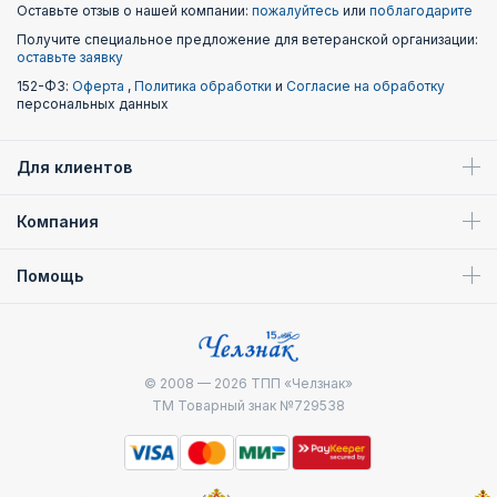
Оставьте отзыв о нашей компании:
пожалуйтесь
или
поблагодарите
Получите специальное предложение для ветеранской организации:
оставьте заявку
152-ФЗ:
Оферта
,
Политика обработки
и
Согласие на обработку
персональных данных
Для клиентов
Компания
Помощь
© 2008 — 2026
ТПП «Челзнак»
ТМ Товарный знак №729538