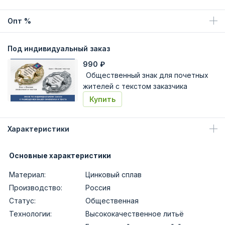
Опт %
Под индивидуальный заказ
990
₽
Общественный знак для почетных
жителей с текстом заказчика
Купить
Характеристики
Основные характеристики
Материал:
Цинковый сплав
Производство:
Россия
Статус:
Общественная
Технологии:
Высококачественное литьё