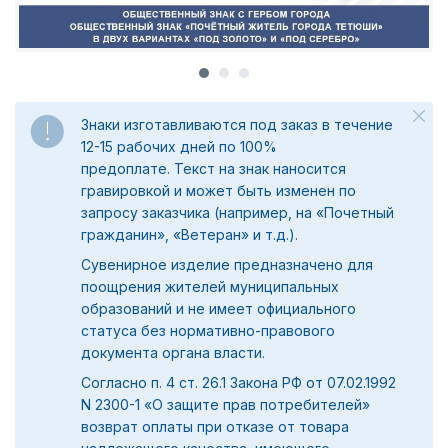
Знаки изготавливаются под заказ в течение
12-15 рабочих дней по 100%
предоплате.
Текст на знак наносится
гравировкой и может быть изменен по
запросу заказчика (например, на «Почетный
гражданин», «Ветеран» и т.д.).
Сувенирное изделие предназначено для
поощрения жителей муниципальных
образований и не имеет официального
статуса без нормативно-правового
документа органа власти.
Согласно п. 4 ст. 26.1 Закона РФ от 07.02.1992
N 2300-1 «О защите прав потребителей»
возврат оплаты при отказе от товара