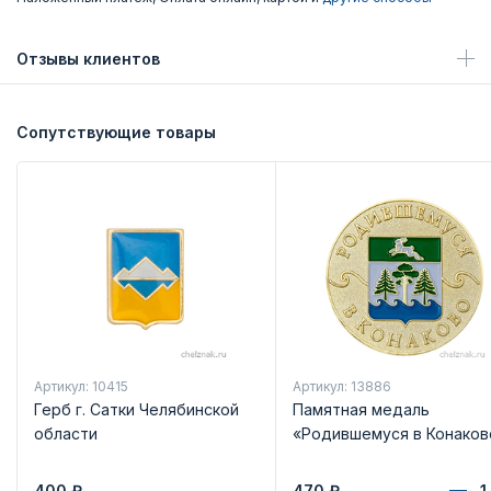
Отзывы клиентов
Сопутствующие товары
Артикул: 10415
Артикул: 13886
Герб г. Сатки Челябинской
Памятная медаль
области
«Родившемуся в Конаков
400
₽
470
₽