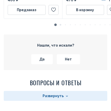
Предзаказ
В корзину
Нашли, что искали?
Да
Нет
ВОПРОСЫ И ОТВЕТЫ
Развернуть