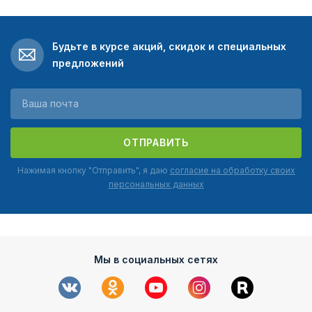
Будьте в курсе акций, скидок и специальных
предложений
ОТПРАВИТЬ
Нажимая кнопку "Отправить", я даю
согласие на обработку своих
персональных данных
Мы в социальных сетях