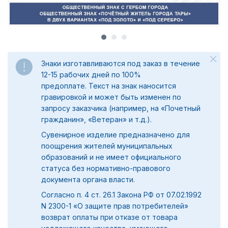
Знаки изготавливаются под заказ в течение
12-15 рабочих дней по 100%
предоплате.
Текст на знак наносится
гравировкой и может быть изменен по
запросу заказчика (например, на «Почетный
гражданин», «Ветеран» и т.д.).
Сувенирное изделие предназначено для
поощрения жителей муниципальных
образований и не имеет официального
статуса без нормативно-правового
документа органа власти.
Согласно п. 4 ст. 26.1 Закона РФ от 07.02.1992
N 2300-1 «О защите прав потребителей»
возврат оплаты при отказе от товара