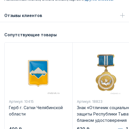
Отзывы клиентов
Сопутствующие товары
Артикул: 10415
Артикул: 18823
Герб г. Сатки Челябинской
Знак «Отличник социальн
области
защиты Республики Тыва
бланком удостоверения
400
₽
620
₽