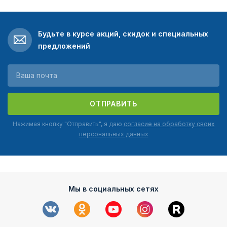
Будьте в курсе акций, скидок и специальных
предложений
ОТПРАВИТЬ
Нажимая кнопку "Отправить", я даю
согласие на обработку своих
персональных данных
Мы в социальных сетях