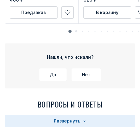
Предзаказ
В корзину
Нашли, что искали?
Да
Нет
ВОПРОСЫ И ОТВЕТЫ
Развернуть