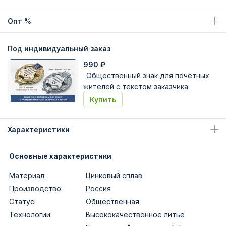
Опт %
Под индивидуальный заказ
990
₽
Общественный знак для почетных
жителей с текстом заказчика
Купить
Характеристики
Основные характеристики
Материал:
Цинковый сплав
Производство:
Россия
Статус:
Общественная
Технологии:
Высококачественное литьё