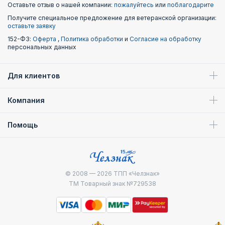
Оставьте отзыв о нашей компании:
пожалуйтесь
или
поблагодарите
Получите специальное предложение для ветеранской организации:
оставьте заявку
152-ФЗ:
Оферта
,
Политика обработки
и
Согласие на обработку
персональных данных
Для клиентов
Компания
Помощь
© 2008 — 2026
ТПП «Челзнак»
ТМ Товарный знак №729538