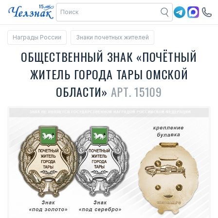
Награды России
Знаки почетных жителей
ОБЩЕСТВЕННЫЙ ЗНАК «ПОЧЁТНЫЙ
ЖИТЕЛЬ ГОРОДА ТАРЫ ОМСКОЙ
ОБЛАСТИ»
АРТ. 15109