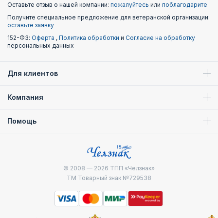
Оставьте отзыв о нашей компании:
пожалуйтесь
или
поблагодарите
Получите специальное предложение для ветеранской организации:
оставьте заявку
152-ФЗ:
Оферта
,
Политика обработки
и
Согласие на обработку
персональных данных
Для клиентов
Компания
Помощь
© 2008 — 2026
ТПП «Челзнак»
ТМ Товарный знак №729538