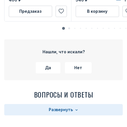
Предзаказ
В корзину
Нашли, что искали?
Да
Нет
ВОПРОСЫ И ОТВЕТЫ
Развернуть