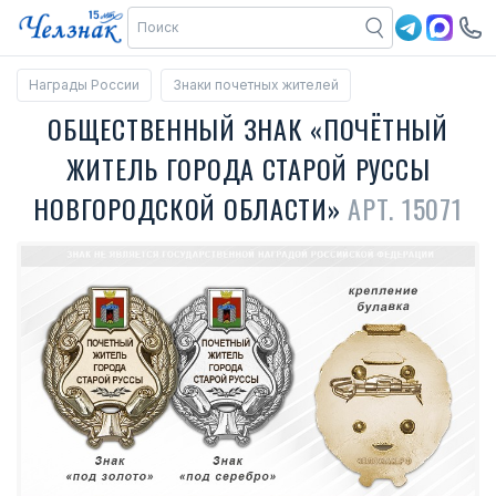
Награды России
Знаки почетных жителей
ОБЩЕСТВЕННЫЙ ЗНАК «ПОЧЁТНЫЙ
ЖИТЕЛЬ ГОРОДА СТАРОЙ РУССЫ
НОВГОРОДСКОЙ ОБЛАСТИ»
АРТ. 15071