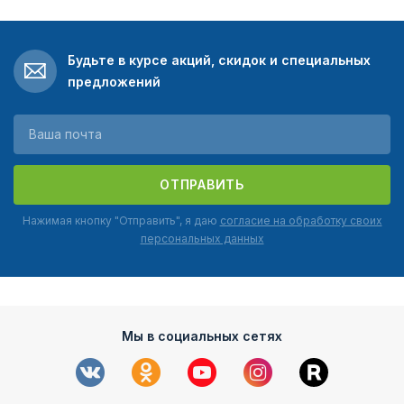
Будьте в курсе акций, скидок и специальных
предложений
ОТПРАВИТЬ
Нажимая кнопку "Отправить", я даю
согласие на обработку своих
персональных данных
Мы в социальных сетях