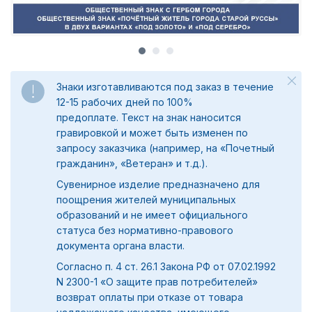
Знаки изготавливаются под заказ в течение
12-15 рабочих дней по 100%
предоплате.
Текст на знак наносится
гравировкой и может быть изменен по
запросу заказчика (например, на «Почетный
гражданин», «Ветеран» и т.д.).
Сувенирное изделие предназначено для
поощрения жителей муниципальных
образований и не имеет официального
статуса без нормативно-правового
документа органа власти.
Согласно п. 4 ст. 26.1 Закона РФ от 07.02.1992
N 2300-1 «О защите прав потребителей»
возврат оплаты при отказе от товара