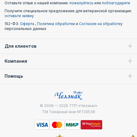
Оставьте отзыв о нашей компании:
пожалуйтесь
или
поблагодарите
Получите специальное предложение для ветеранской организации:
оставьте заявку
152-ФЗ:
Оферта
,
Политика обработки
и
Согласие на обработку
персональных данных
Для клиентов
Компания
Помощь
© 2008 — 2026
ТПП «Челзнак»
ТМ Товарный знак №729538