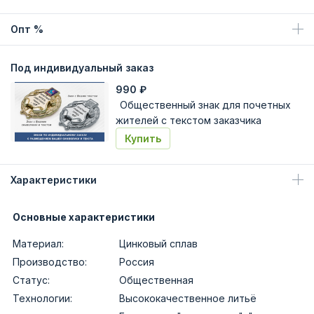
Опт %
Под индивидуальный заказ
990
₽
Общественный знак для почетных
жителей с текстом заказчика
Купить
Характеристики
Основные характеристики
Материал:
Цинковый сплав
Производство:
Россия
Статус:
Общественная
Технологии:
Высококачественное литьё