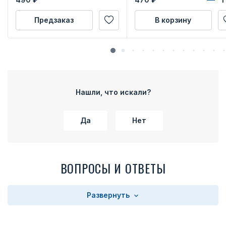
Предзаказ
В корзину
Нашли, что искали?
Да
Нет
ВОПРОСЫ И ОТВЕТЫ
Развернуть