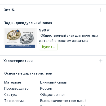
Опт %
Под индивидуальный заказ
990
₽
Общественный знак для почетных
жителей с текстом заказчика
Купить
Характеристики
Основные характеристики
Материал:
Цинковый сплав
Производство:
Россия
Статус:
Общественная
Технологии:
Высококачественное литьё