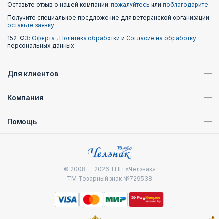
Оставьте отзыв о нашей компании:
пожалуйтесь
или
поблагодарите
Получите специальное предложение для ветеранской организации:
оставьте заявку
152-ФЗ:
Оферта
,
Политика обработки
и
Согласие на обработку
персональных данных
Для клиентов
Компания
Помощь
© 2008 — 2026
ТПП «Челзнак»
ТМ Товарный знак №729538