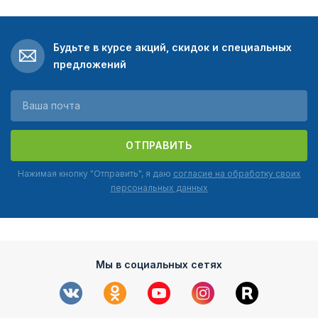
Будьте в курсе акций, скидок и специальных
предложений
ОТПРАВИТЬ
Нажимая кнопку "Отправить", я даю
согласие на обработку своих
персональных данных
Мы в социальных сетях