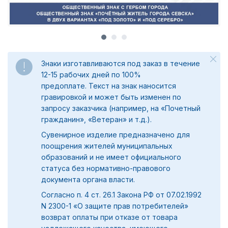
Знаки изготавливаются под заказ в течение
12-15 рабочих дней по 100%
предоплате.
Текст на знак наносится
гравировкой и может быть изменен по
запросу заказчика (например, на «Почетный
гражданин», «Ветеран» и т.д.).
Сувенирное изделие предназначено для
поощрения жителей муниципальных
образований и не имеет официального
статуса без нормативно-правового
документа органа власти.
Согласно п. 4 ст. 26.1 Закона РФ от 07.02.1992
N 2300-1 «О защите прав потребителей»
возврат оплаты при отказе от товара