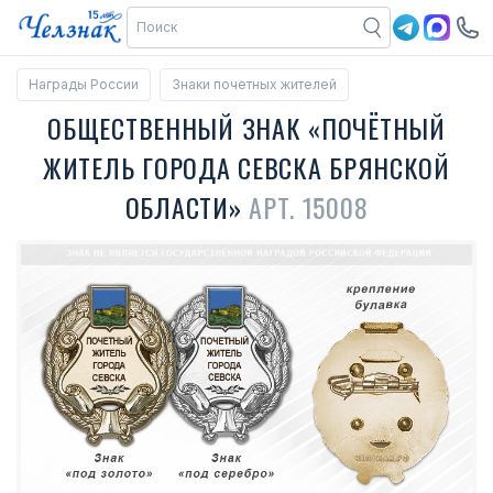
Награды России
Знаки почетных жителей
ОБЩЕСТВЕННЫЙ ЗНАК «ПОЧЁТНЫЙ
ЖИТЕЛЬ ГОРОДА СЕВСКА БРЯНСКОЙ
ОБЛАСТИ»
АРТ. 15008