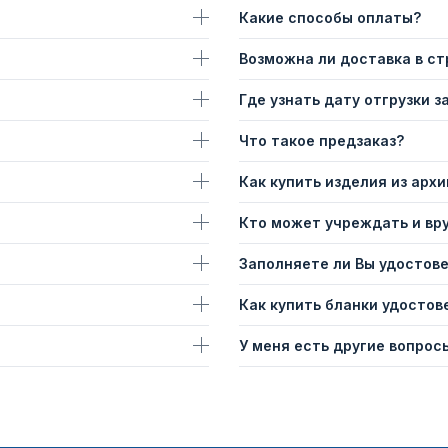
Какие способы оплаты?
Возможна ли доставка в с
Где узнать дату отгрузки з
Что такое предзаказ?
Как купить изделия из архи
Кто может учреждать и вр
Заполняете ли Вы удостов
Как купить бланки удостов
У меня есть другие вопросы