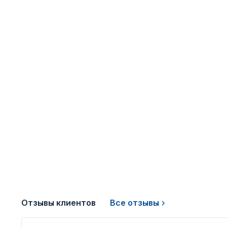
Отзывы клиентов
Все отзывы