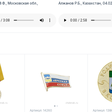
.Ф., Московская обл.,
Алжанов Р.Б., Казахстан, 04.02
Артикул: 14260
Артикул: 138