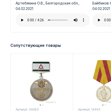
Артебякина О.В., Белгородская обл.,
Байбиков Ф
04.02.2021
04.02.2021
Сопутствующие товары
Артикул: 34063
Артикул: 14404