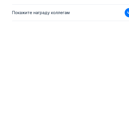
Покажите награду коллегам