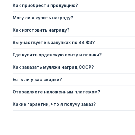
Как приобрести продукцию?
Могу ли я купить награду?
Как изготовить награду?
Вы участвуете в закупках по 44 ФЗ?
Где купить орденскую ленту и планки?
Как заказать муляжи наград СССР?
Есть ли у вас скидки?
Отправляете наложенным платежом?
Какие гарантии, что я получу заказ?