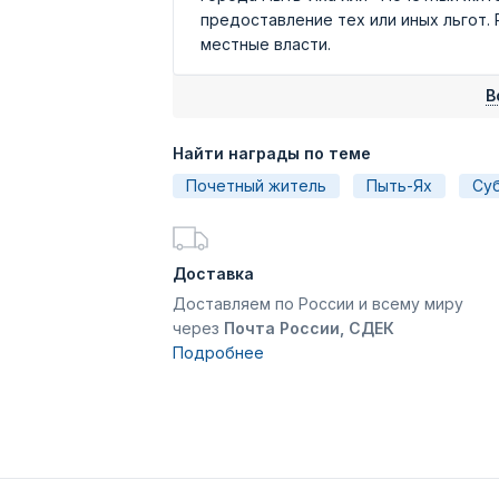
предоставление тех или иных льгот.
местные власти.
В
Найти награды по теме
Почетный житель
Пыть-Ях
Су
Доставка
Доставляем по России и всему миру
через
Почта России, СДЕК
Подробнее