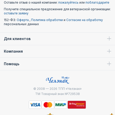
Оставьте отзыв о нашей компании:
пожалуйтесь
или
поблагодарите
Получите специальное предложение для ветеранской организации:
оставьте заявку
152-ФЗ:
Оферта
,
Политика обработки
и
Согласие на обработку
персональных данных
Для клиентов
Компания
Помощь
© 2008 — 2026
ТПП «Челзнак»
ТМ Товарный знак №729538