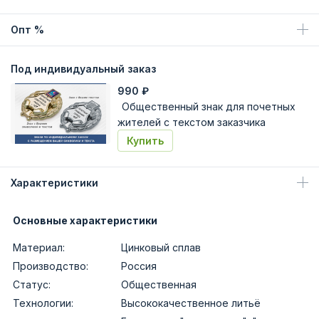
Опт %
Под индивидуальный заказ
990
₽
Общественный знак для почетных
жителей с текстом заказчика
Купить
Характеристики
Основные характеристики
Материал:
Цинковый сплав
Производство:
Россия
Статус:
Общественная
Технологии:
Высококачественное литьё