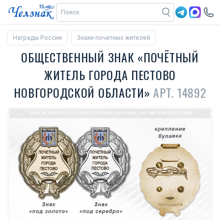
Награды России
Знаки почетных жителей
ОБЩЕСТВЕННЫЙ ЗНАК «ПОЧЁТНЫЙ
ЖИТЕЛЬ ГОРОДА ПЕСТОВО
НОВГОРОДСКОЙ ОБЛАСТИ»
АРТ. 14892