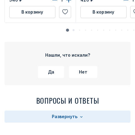
В корзину
В корзину
Нашли, что искали?
Да
Нет
ВОПРОСЫ И ОТВЕТЫ
Развернуть