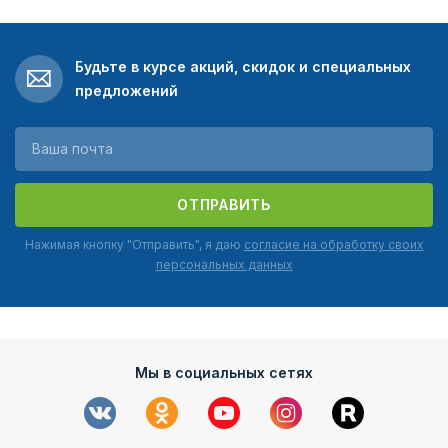
Будьте в курсе акций, скидок и специальных
предложений
ОТПРАВИТЬ
Нажимая кнопку "Отправить", я даю
согласие на обработку своих
персональных данных
Мы в социальных сетях