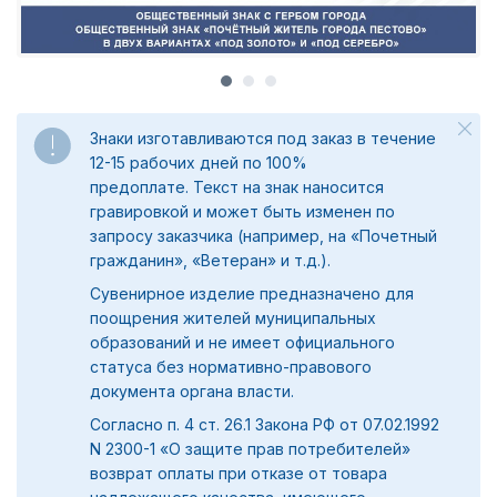
Знаки изготавливаются под заказ в течение
12-15 рабочих дней по 100%
предоплате.
Текст на знак наносится
гравировкой и может быть изменен по
запросу заказчика (например, на «Почетный
гражданин», «Ветеран» и т.д.).
Сувенирное изделие предназначено для
поощрения жителей муниципальных
образований и не имеет официального
статуса без нормативно-правового
документа органа власти.
Согласно п. 4 ст. 26.1 Закона РФ от 07.02.1992
N 2300-1 «О защите прав потребителей»
возврат оплаты при отказе от товара