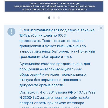
Знаки изготавливаются под заказ в течение
12-15 рабочих дней по 100%
предоплате.
Текст на знак наносится
гравировкой и может быть изменен по
запросу заказчика (например, на «Почетный
гражданин», «Ветеран» и т.д.).
Сувенирное изделие предназначено для
поощрения жителей муниципальных
образований и не имеет официального
статуса без нормативно-правового
документа органа власти.
Согласно п. 4 ст. 26.1 Закона РФ от 07.02.1992
N 2300-1 «О защите прав потребителей»
возврат оплаты при отказе от товара