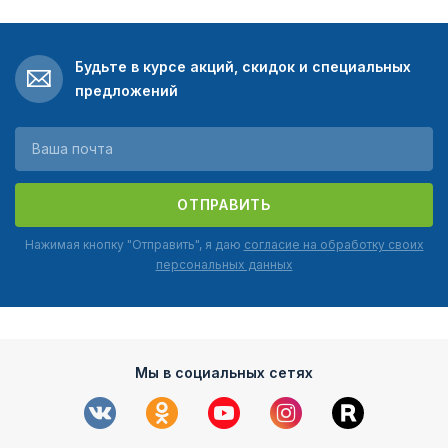
Будьте в курсе акций, скидок и специальных
предложений
ОТПРАВИТЬ
Нажимая кнопку "Отправить", я даю
согласие на обработку своих
персональных данных
Мы в социальных сетях