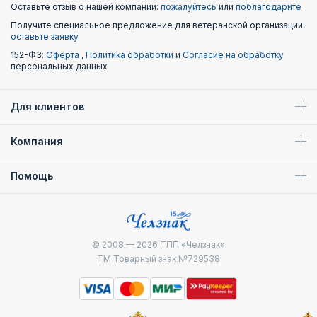
Оставьте отзыв о нашей компании:
пожалуйтесь
или
поблагодарите
Получите специальное предложение для ветеранской организации:
оставьте заявку
152-ФЗ:
Оферта
,
Политика обработки
и
Согласие на обработку
персональных данных
Для клиентов
Компания
Помощь
© 2008 — 2026
ТПП «Челзнак»
ТМ Товарный знак №729538