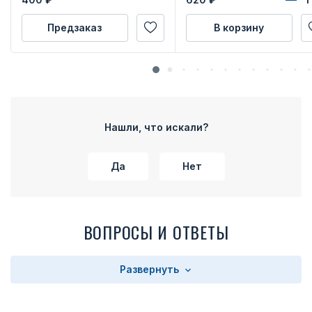
Предзаказ
В корзину
Нашли, что искали?
Да
Нет
ВОПРОСЫ И ОТВЕТЫ
Развернуть