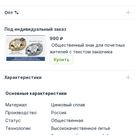
Опт %
Под индивидуальный заказ
990
₽
Общественный знак для почетных
жителей с текстом заказчика
Купить
Характеристики
Основные характеристики
Материал:
Цинковый сплав
Производство:
Россия
Статус:
Общественная
Технологии:
Высококачественное литьё