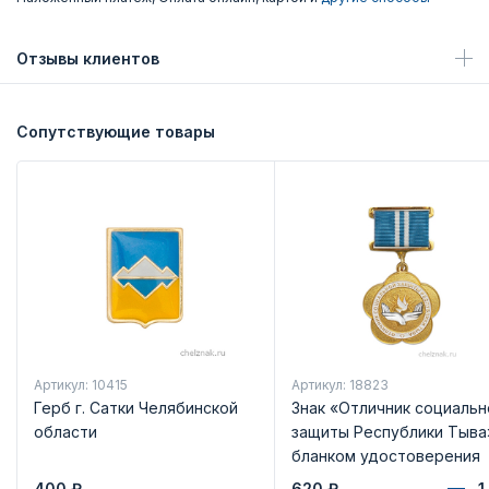
Отзывы клиентов
Сопутствующие товары
Артикул: 10415
Артикул: 18823
Герб г. Сатки Челябинской
Знак «Отличник социальн
области
защиты Республики Тыва
бланком удостоверения
400
₽
620
₽