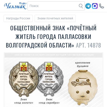
Награды России
Знаки почетных жителей
ОБЩЕСТВЕННЫЙ ЗНАК «ПОЧЁТНЫЙ
ЖИТЕЛЬ ГОРОДА ПАЛЛАСОВКИ
ВОЛГОГРАДСКОЙ ОБЛАСТИ»
АРТ. 14878