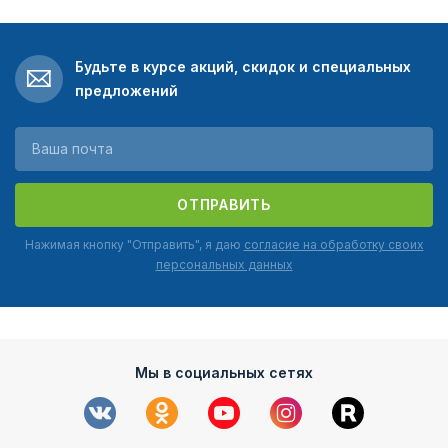
Будьте в курсе акций, скидок и специальных
предложений
ОТПРАВИТЬ
Нажимая кнопку "Отправить", я даю
согласие на обработку своих
персональных данных
Мы в социальных сетях