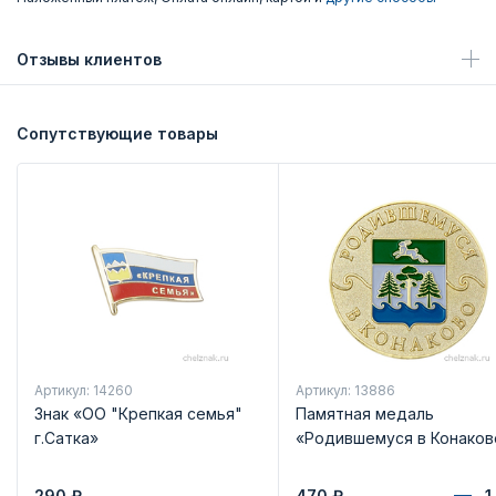
Отзывы клиентов
Сопутствующие товары
Артикул: 14260
Артикул: 13886
Знак «ОО "Крепкая семья"
Памятная медаль
г.Сатка»
«Родившемуся в Конаков
290
₽
470
₽