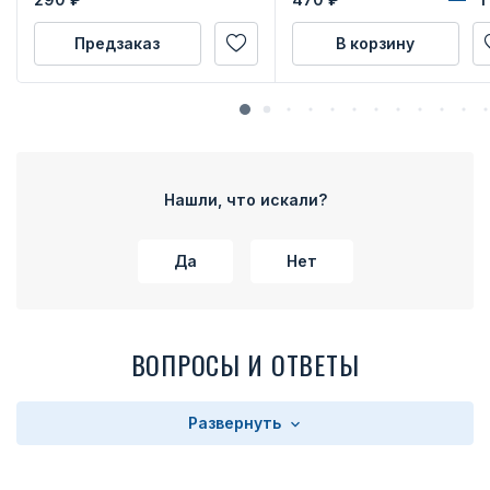
Предзаказ
В корзину
Нашли, что искали?
Да
Нет
ВОПРОСЫ И ОТВЕТЫ
Развернуть