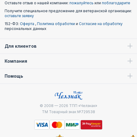
Оставьте отзыв о нашей компании:
пожалуйтесь
или
поблагодарите
Получите специальное предложение для ветеранской организации:
оставьте заявку
152-ФЗ:
Оферта
,
Политика обработки
и
Согласие на обработку
персональных данных
Для клиентов
Компания
Помощь
© 2008 — 2026
ТПП «Челзнак»
ТМ Товарный знак №729538