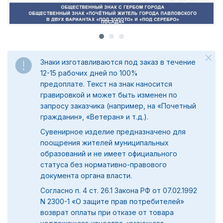
Знаки изготавливаются под заказ в течение
12-15 рабочих дней по 100%
предоплате.
Текст на знак наносится
гравировкой и может быть изменен по
запросу заказчика (например, на «Почетный
гражданин», «Ветеран» и т.д.).
Сувенирное изделие предназначено для
поощрения жителей муниципальных
образований и не имеет официального
статуса без нормативно-правового
документа органа власти.
Согласно п. 4 ст. 26.1 Закона РФ от 07.02.1992
N 2300-1 «О защите прав потребителей»
возврат оплаты при отказе от товара