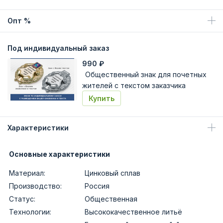
Опт %
Под индивидуальный заказ
990
₽
Общественный знак для почетных
жителей с текстом заказчика
Купить
Характеристики
Основные характеристики
Материал:
Цинковый сплав
Производство:
Россия
Статус:
Общественная
Технологии:
Высококачественное литьё