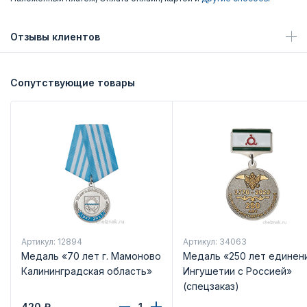
Отзывы клиентов
Сопутствующие товары
Артикул: 12894
Артикул: 34063
Медаль «70 лет г. Мамоново
Медаль «250 лет единен
Калининградская область»
Ингушетии с Россией»
(спецзаказ)
420
₽