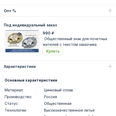
Опт %
Под индивидуальный заказ
990
₽
Общественный знак для почетных
жителей с текстом заказчика
Купить
Характеристики
Основные характеристики
Материал:
Цинковый сплав
Производство:
Россия
Статус:
Общественная
Технологии:
Высококачественное литьё