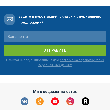
Будьте в курсе акций, скидок и специальных
предложений
ОТПРАВИТЬ
Нажимая кнопку "Отправить", я даю
согласие на обработку своих
персональных данных
Мы в социальных сетях