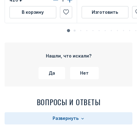
В корзину
Изготовить
Нашли, что искали?
Да
Нет
ВОПРОСЫ И ОТВЕТЫ
Развернуть