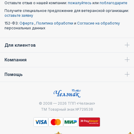
Оставьте отзыв о нашей компании:
пожалуйтесь
или
поблагодарите
Получите специальное предложение для ветеранской организации:
оставьте заявку
152-ФЗ:
Оферта
,
Политика обработки
и
Согласие на обработку
персональных данных
Для клиентов
Компания
Помощь
© 2008 — 2026
ТПП «Челзнак»
ТМ Товарный знак №729538