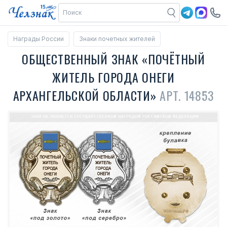
Награды России
Знаки почетных жителей
ОБЩЕСТВЕННЫЙ ЗНАК «ПОЧЁТНЫЙ
ЖИТЕЛЬ ГОРОДА ОНЕГИ
АРХАНГЕЛЬСКОЙ ОБЛАСТИ»
АРТ. 14853