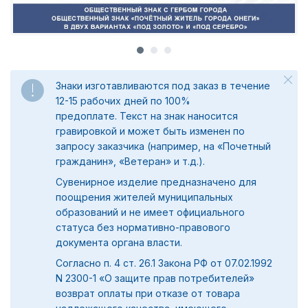
Знаки изготавливаются под заказ в течение
12-15 рабочих дней по 100%
предоплате.
Текст на знак наносится
гравировкой и может быть изменен по
запросу заказчика (например, на «Почетный
гражданин», «Ветеран» и т.д.).
Сувенирное изделие предназначено для
поощрения жителей муниципальных
образований и не имеет официального
статуса без нормативно-правового
документа органа власти.
Согласно п. 4 ст. 26.1 Закона РФ от 07.02.1992
N 2300-1 «О защите прав потребителей»
возврат оплаты при отказе от товара