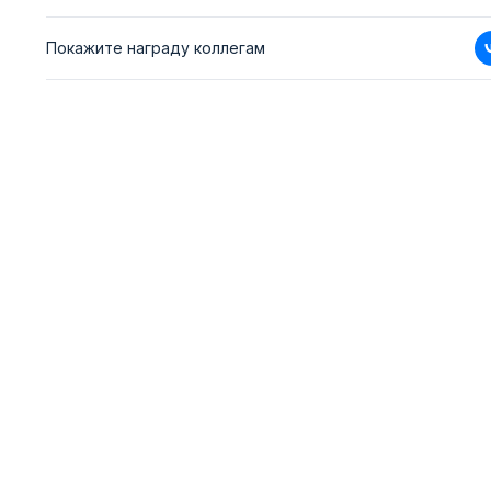
Покажите награду коллегам