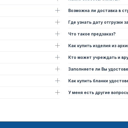
Возможна ли доставка в с
Где узнать дату отгрузки з
Что такое предзаказ?
Как купить изделия из архи
Кто может учреждать и вр
Заполняете ли Вы удостов
Как купить бланки удостов
У меня есть другие вопросы