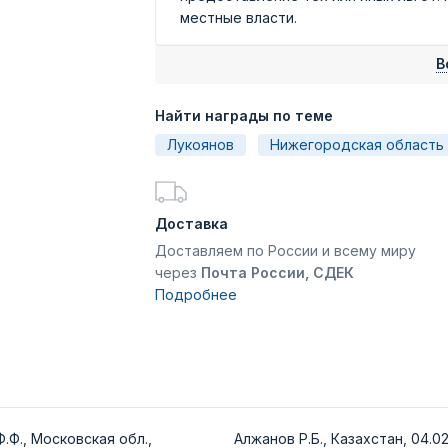
местные власти.
В
Найти награды по теме
Лукоянов
Нижегородская область
Доставка
Доставляем по России и всему миру
через
Почта России, СДЕК
Подробнее
.Ф., Московская обл.,
Алжанов Р.Б., Казахстан, 04.02