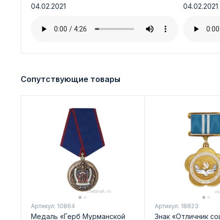
04.02.2021
04.02.2021
Сопутствующие товары
Артикул: 10864
Артикул: 18823
Медаль «Герб Мурманской
Знак «Отличник со