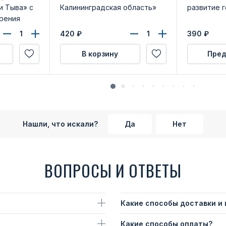
и Тыва» с
Калининградская область»
развитие 
рения
420
₽
390
₽
В корзину
Пред
Нашли, что искали?
Да
Нет
ВОПРОСЫ И ОТВЕТЫ
Какие способы доставки и
Какие способы оплаты?