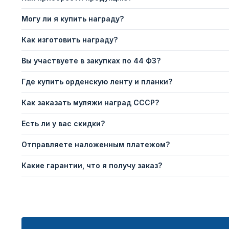
Могу ли я купить награду?
Как изготовить награду?
Вы участвуете в закупках по 44 ФЗ?
Где купить орденскую ленту и планки?
Как заказать муляжи наград СССР?
Есть ли у вас скидки?
Отправляете наложенным платежом?
Какие гарантии, что я получу заказ?