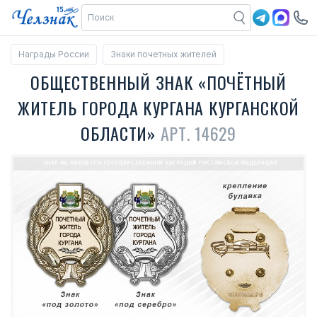
Награды России
Знаки почетных жителей
ОБЩЕСТВЕННЫЙ ЗНАК «ПОЧЁТНЫЙ
ЖИТЕЛЬ ГОРОДА КУРГАНА КУРГАНСКОЙ
ОБЛАСТИ»
АРТ. 14629