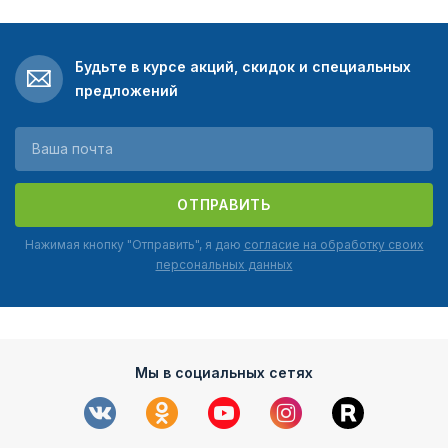
Будьте в курсе акций, скидок и специальных
предложений
ОТПРАВИТЬ
Нажимая кнопку "Отправить", я даю
согласие на обработку своих
персональных данных
Мы в социальных сетях