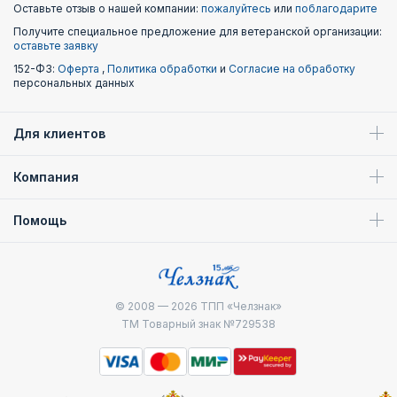
Оставьте отзыв о нашей компании:
пожалуйтесь
или
поблагодарите
Получите специальное предложение для ветеранской организации:
оставьте заявку
152-ФЗ:
Оферта
,
Политика обработки
и
Согласие на обработку
персональных данных
Для клиентов
Компания
Помощь
© 2008 — 2026
ТПП «Челзнак»
ТМ Товарный знак №729538