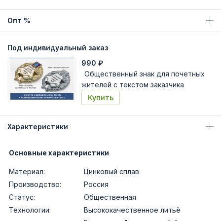
Опт %
Под индивидуальный заказ
990
₽
Общественный знак для почетных
жителей с текстом заказчика
Купить
Характеристики
Основные характеристики
Материал:
Цинковый сплав
Производство:
Россия
Статус:
Общественная
Технологии:
Высококачественное литьё