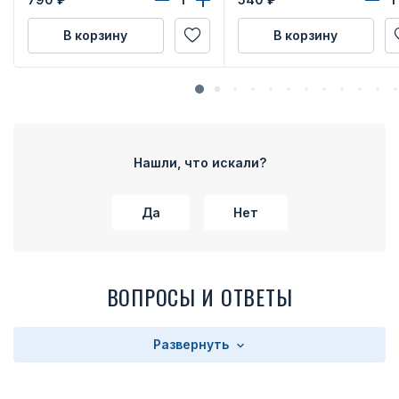
В корзину
В корзину
Нашли, что искали?
Да
Нет
ВОПРОСЫ И ОТВЕТЫ
Развернуть