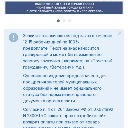
Знаки изготавливаются под заказ в течение
12-15 рабочих дней по 100%
предоплате.
Текст на знак наносится
гравировкой и может быть изменен по
запросу заказчика (например, на «Почетный
гражданин», «Ветеран» и т.д.).
Сувенирное изделие предназначено для
поощрения жителей муниципальных
образований и не имеет официального
статуса без нормативно-правового
документа органа власти.
Согласно п. 4 ст. 26.1 Закона РФ от 07.02.1992
N 2300-1 «О защите прав потребителей»
возврат оплаты при отказе от товара