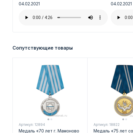
04.02.2021
04.02.2021
Сопутствующие товары
Артикул: 12894
Артикул: 18822
Медаль «70 лет г. Мамоново
Медаль «75 лет с