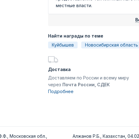
местные власти.
В
Найти награды по теме
Куйбышев
Новосибирская область
Доставка
Доставляем по России и всему миру
через
Почта России, СДЕК
Подробнее
.Ф., Московская обл.,
Алжанов Р.Б., Казахстан, 04.02