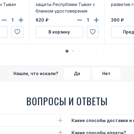
и Тыва»
защиты Республики Тыва» с
развитие 
бланком удостоверения
620
₽
390
₽
В корзину
Пред
Нашли, что искали?
Да
Нет
ВОПРОСЫ И ОТВЕТЫ
Какие способы доставки и
Какие способы оплаты?