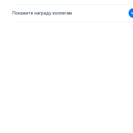
Покажите награду коллегам