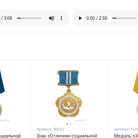
Артикул: 18823
Артикул: 144
оциальной
Знак «Отличник социальной
Медаль «З