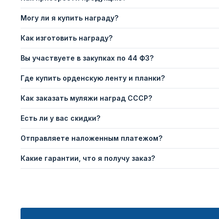
Могу ли я купить награду?
Как изготовить награду?
Вы участвуете в закупках по 44 ФЗ?
Где купить орденскую ленту и планки?
Как заказать муляжи наград СССР?
Есть ли у вас скидки?
Отправляете наложенным платежом?
Какие гарантии, что я получу заказ?