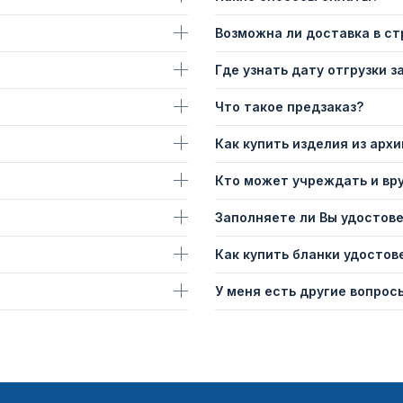
Возможна ли доставка в с
Где узнать дату отгрузки з
Что такое предзаказ?
Как купить изделия из архи
Кто может учреждать и вр
Заполняете ли Вы удостов
Как купить бланки удостов
У меня есть другие вопросы