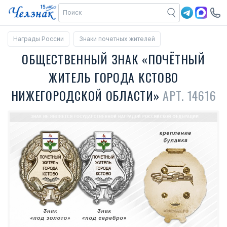
Награды России
Знаки почетных жителей
ОБЩЕСТВЕННЫЙ ЗНАК «ПОЧЁТНЫЙ
ЖИТЕЛЬ ГОРОДА КСТОВО
НИЖЕГОРОДСКОЙ ОБЛАСТИ»
АРТ. 14616