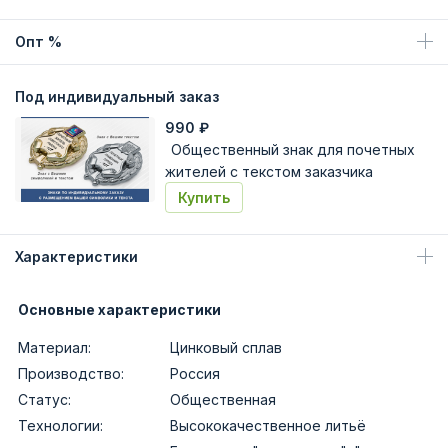
Опт %
Под индивидуальный заказ
990
₽
Общественный знак для почетных
жителей с текстом заказчика
Купить
Характеристики
Основные характеристики
Материал:
Цинковый сплав
Производство:
Россия
Статус:
Общественная
Технологии:
Высококачественное литьё