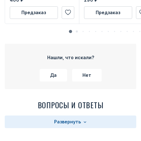
Предзаказ
Предзаказ
Нашли, что искали?
Да
Нет
ВОПРОСЫ И ОТВЕТЫ
Развернуть