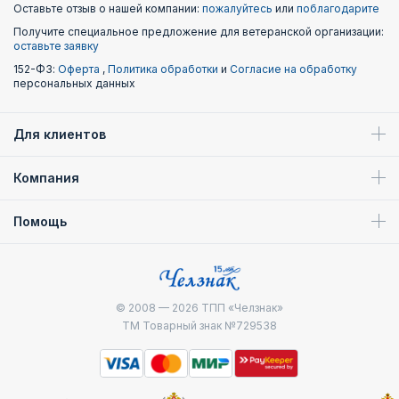
Оставьте отзыв о нашей компании:
пожалуйтесь
или
поблагодарите
Получите специальное предложение для ветеранской организации:
оставьте заявку
152-ФЗ:
Оферта
,
Политика обработки
и
Согласие на обработку
персональных данных
Для клиентов
Компания
Помощь
© 2008 — 2026
ТПП «Челзнак»
ТМ Товарный знак №729538