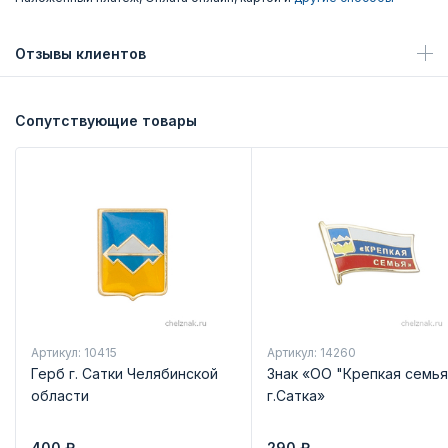
Отзывы клиентов
Сопутствующие товары
Артикул: 10415
Артикул: 14260
Герб г. Сатки Челябинской
Знак «ОО "Крепкая семья
области
г.Сатка»
400
₽
290
₽