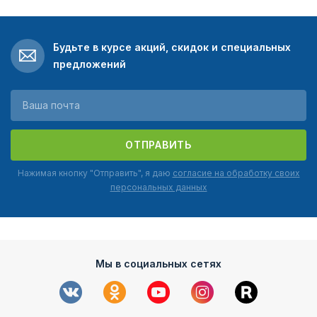
Будьте в курсе акций, скидок и специальных
предложений
ОТПРАВИТЬ
Нажимая кнопку "Отправить", я даю
согласие на обработку своих
персональных данных
Мы в социальных сетях