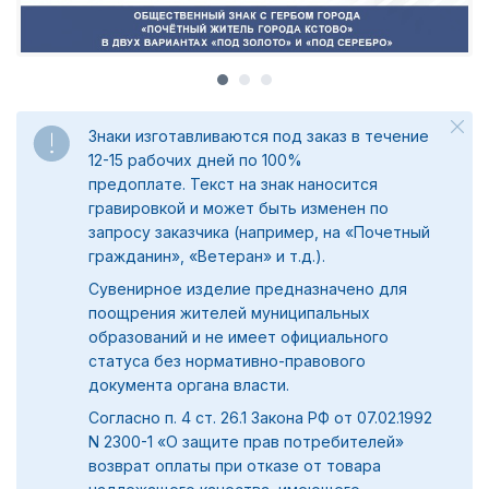
Знаки изготавливаются под заказ в течение
12-15 рабочих дней по 100%
предоплате.
Текст на знак наносится
гравировкой и может быть изменен по
запросу заказчика (например, на «Почетный
гражданин», «Ветеран» и т.д.).
Сувенирное изделие предназначено для
поощрения жителей муниципальных
образований и не имеет официального
статуса без нормативно-правового
документа органа власти.
Согласно п. 4 ст. 26.1 Закона РФ от 07.02.1992
N 2300-1 «О защите прав потребителей»
возврат оплаты при отказе от товара