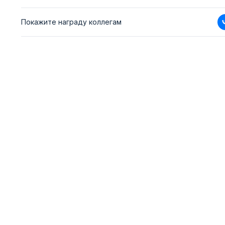
Покажите награду коллегам