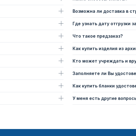
Возможна ли доставка в с
Где узнать дату отгрузки з
Что такое предзаказ?
Как купить изделия из архи
Кто может учреждать и вр
Заполняете ли Вы удостов
Как купить бланки удостов
У меня есть другие вопросы