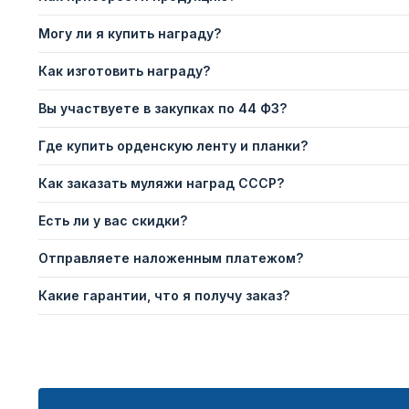
Могу ли я купить награду?
Как изготовить награду?
Вы участвуете в закупках по 44 ФЗ?
Где купить орденскую ленту и планки?
Как заказать муляжи наград СССР?
Есть ли у вас скидки?
Отправляете наложенным платежом?
Какие гарантии, что я получу заказ?