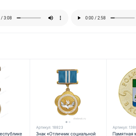
Артикул: 18823
Артикул: 138
Республике
Знак «Отличник социальной
Памятная 