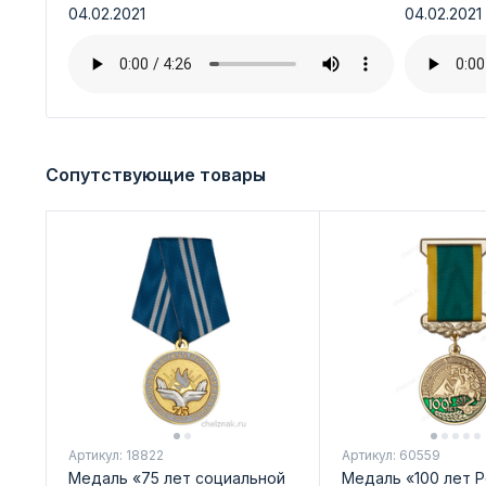
04.02.2021
04.02.2021
Сопутствующие товары
Артикул: 18822
Артикул: 60559
Медаль «75 лет социальной
Медаль «100 лет 