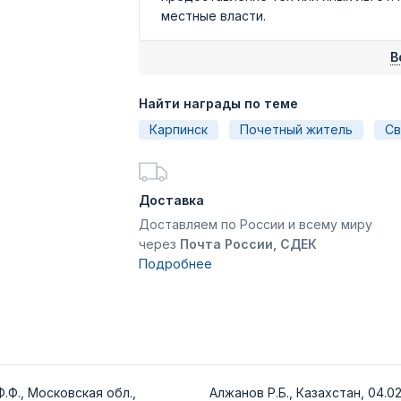
местные власти.
В
Найти награды по теме
Карпинск
Почетный житель
Св
Доставка
Доставляем по России и всему миру
через
Почта России, СДЕК
Подробнее
.Ф., Московская обл.,
Алжанов Р.Б., Казахстан, 04.02