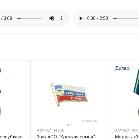
Дилер
Артикул: 14260
Артикул: 35
Республике
Знак «ОО "Крепкая семья"
Медаль «3