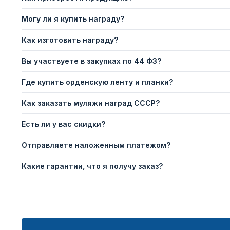
Могу ли я купить награду?
Как изготовить награду?
Вы участвуете в закупках по 44 ФЗ?
Где купить орденскую ленту и планки?
Как заказать муляжи наград СССР?
Есть ли у вас скидки?
Отправляете наложенным платежом?
Какие гарантии, что я получу заказ?