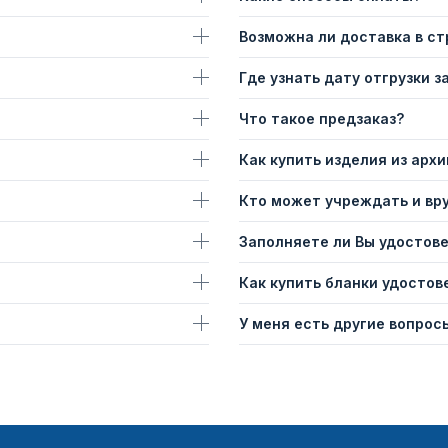
Возможна ли доставка в с
Где узнать дату отгрузки з
Что такое предзаказ?
Как купить изделия из архи
Кто может учреждать и вр
Заполняете ли Вы удостов
Как купить бланки удостов
У меня есть другие вопросы