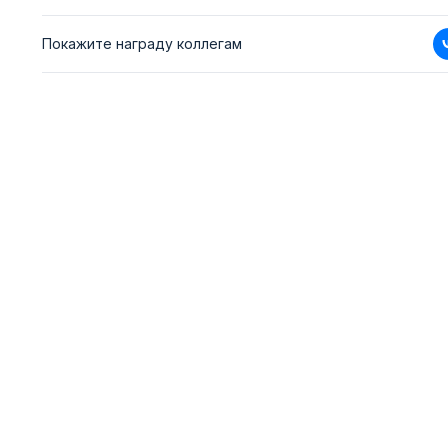
Покажите награду коллегам