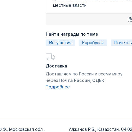
местные власти.
В
Найти награды по теме
Ингушетия
Карабулак
Почетны
Доставка
Доставляем по России и всему миру
через
Почта России, СДЕК
Подробнее
.Ф., Московская обл.,
Алжанов Р.Б., Казахстан, 04.02