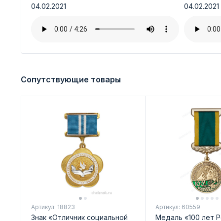
04.02.2021
04.02.2021
Сопутствующие товары
Артикул: 18823
Артикул: 60559
Знак «Отличник социальной
Медаль «100 лет 