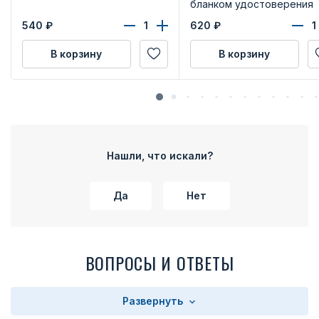
бланком удостоверения
540
₽
620
₽
В корзину
В корзину
Нашли, что искали?
Да
Нет
ВОПРОСЫ И ОТВЕТЫ
Развернуть