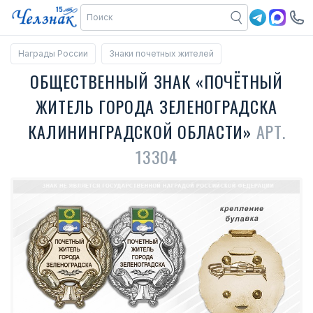
Награды России
Знаки почетных жителей
ОБЩЕСТВЕННЫЙ ЗНАК «ПОЧЁТНЫЙ
ЖИТЕЛЬ ГОРОДА ЗЕЛЕНОГРАДСКА
КАЛИНИНГРАДСКОЙ ОБЛАСТИ»
АРТ.
13304