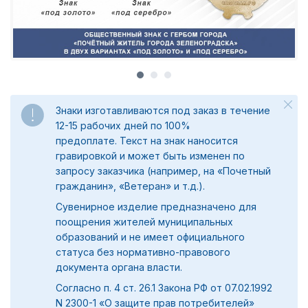
Знаки изготавливаются под заказ в течение
12-15 рабочих дней по 100%
предоплате.
Текст на знак наносится
гравировкой и может быть изменен по
запросу заказчика (например, на «Почетный
гражданин», «Ветеран» и т.д.).
Сувенирное изделие предназначено для
поощрения жителей муниципальных
образований и не имеет официального
статуса без нормативно-правового
документа органа власти.
Согласно п. 4 ст. 26.1 Закона РФ от 07.02.1992
N 2300-1 «О защите прав потребителей»