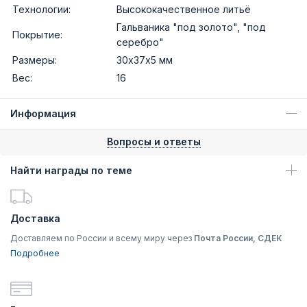
Технологии:
Высококачественное литьё
Гальваника "под золото", "под
Покрытие:
серебро"
Размеры:
30х37х5 мм
Вес:
16
Информация
Вопросы и ответы
Найти награды по теме
Доставка
Доставляем по России и всему миру через
Почта России, СДЕК
Подробнее