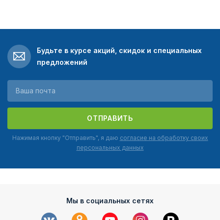
Будьте в курсе акций, скидок и специальных
предложений
ОТПРАВИТЬ
Нажимая кнопку "Отправить", я даю
согласие на обработку своих
персональных данных
Мы в социальных сетях