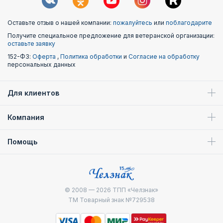
Оставьте отзыв о нашей компании:
пожалуйтесь
или
поблагодарите
Получите специальное предложение для ветеранской организации:
оставьте заявку
152-ФЗ:
Оферта
,
Политика обработки
и
Согласие на обработку
персональных данных
Для клиентов
Компания
Помощь
© 2008 — 2026
ТПП «Челзнак»
ТМ Товарный знак №729538