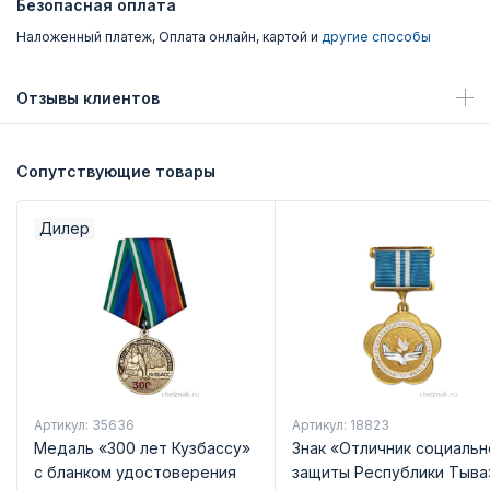
Безопасная оплата
Наложенный платеж, Оплата онлайн, картой и
другие способы
Отзывы клиентов
Сопутствующие товары
Дилер
Артикул: 35636
Артикул: 18823
Медаль «300 лет Кузбассу»
Знак «Отличник социальн
с бланком удостоверения
защиты Республики Тыва