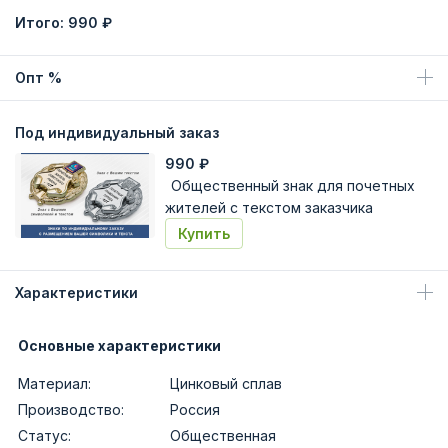
Итого:
990 ₽
Опт %
Под индивидуальный заказ
990
₽
Общественный знак для почетных
жителей с текстом заказчика
Купить
Характеристики
Основные характеристики
Материал:
Цинковый сплав
Производство:
Россия
Статус:
Общественная