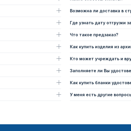
Возможна ли доставка в с
Где узнать дату отгрузки з
Что такое предзаказ?
Как купить изделия из архи
Кто может учреждать и вр
Заполняете ли Вы удостов
Как купить бланки удостов
У меня есть другие вопросы