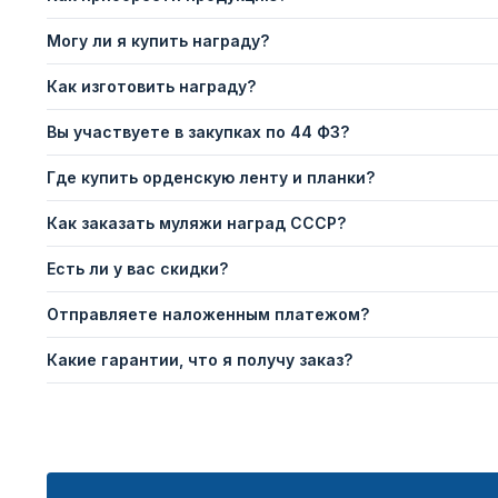
Могу ли я купить награду?
Как изготовить награду?
Вы участвуете в закупках по 44 ФЗ?
Где купить орденскую ленту и планки?
Как заказать муляжи наград СССР?
Есть ли у вас скидки?
Отправляете наложенным платежом?
Какие гарантии, что я получу заказ?