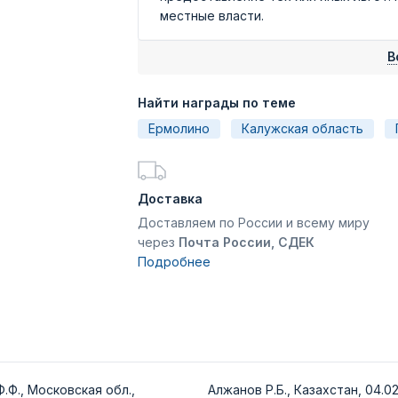
местные власти.
В
Найти награды по теме
Ермолино
Калужская область
Доставка
Доставляем по России и всему миру
через
Почта России, СДЕК
Подробнее
.Ф., Московская обл.,
Алжанов Р.Б., Казахстан, 04.02