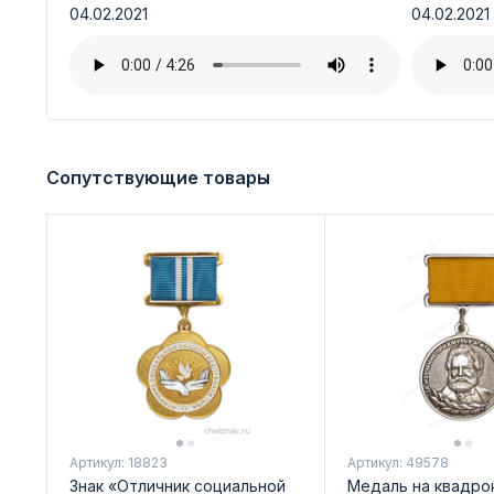
04.02.2021
04.02.2021
Сопутствующие товары
Артикул: 18823
Артикул: 49578
Знак «Отличник социальной
Медаль на квадро