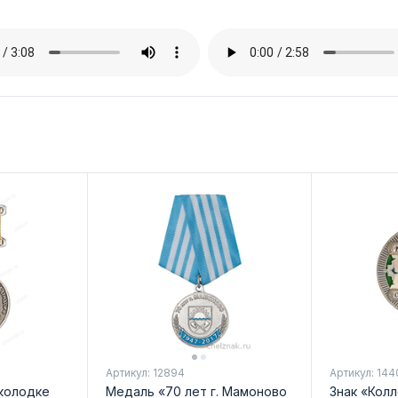
Артикул: 12894
Артикул: 144
колодке
Медаль «70 лет г. Мамоново
Знак «Кол