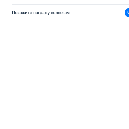
Покажите награду коллегам