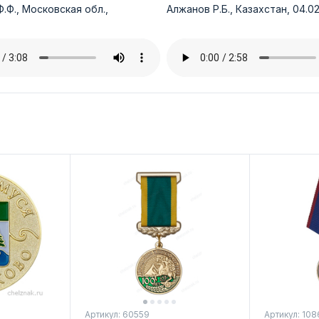
.Ф., Московская обл.,
Алжанов Р.Б., Казахстан, 04.02
Артикул: 60559
Артикул: 108