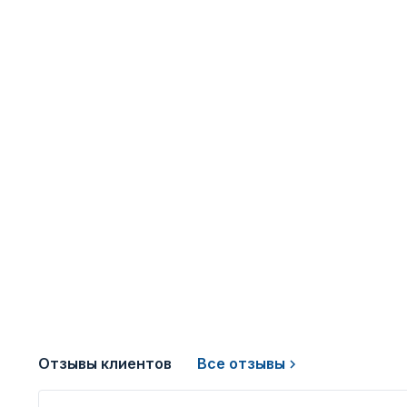
Отзывы клиентов
Все отзывы