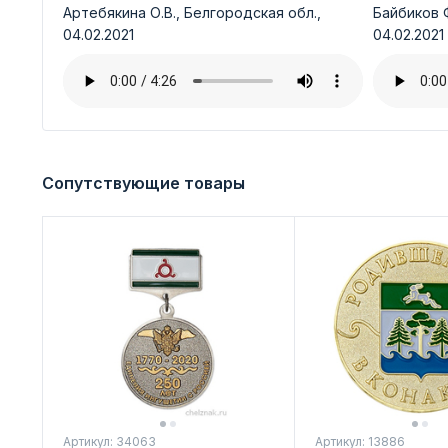
Артебякина О.В., Белгородская обл.,
Байбиков Ф
04.02.2021
04.02.2021
Сопутствующие товары
Артикул: 34063
Артикул: 13886