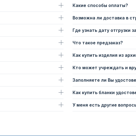
Какие способы оплаты?
Возможна ли доставка в с
Где узнать дату отгрузки з
Что такое предзаказ?
Как купить изделия из архи
Кто может учреждать и вр
Заполняете ли Вы удостов
Как купить бланки удостов
У меня есть другие вопросы