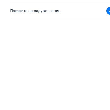
Покажите награду коллегам