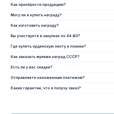
Как приобрести продукцию?
Могу ли я купить награду?
Как изготовить награду?
Вы участвуете в закупках по 44 ФЗ?
Где купить орденскую ленту и планки?
Как заказать муляжи наград СССР?
Есть ли у вас скидки?
Отправляете наложенным платежом?
Какие гарантии, что я получу заказ?