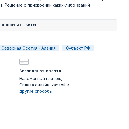
т. Решение о присвоении каких-либо званий
опросы и ответы
Северная Осетия - Алания
Субъект РФ
Безопасная оплата
Наложенный платеж,
Оплата онлайн, картой и
другие способы