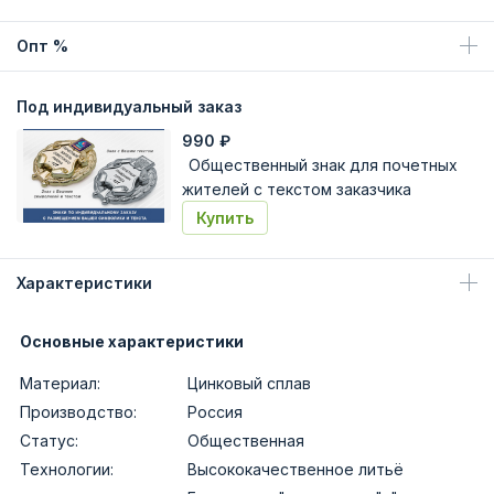
Опт %
Под индивидуальный заказ
990
₽
Общественный знак для почетных
жителей с текстом заказчика
Купить
Характеристики
Основные характеристики
Материал:
Цинковый сплав
Производство:
Россия
Статус:
Общественная
Технологии:
Высококачественное литьё