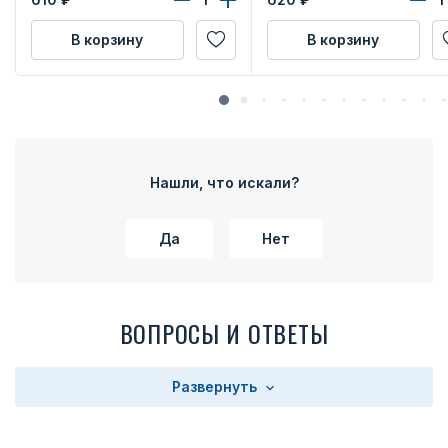
В корзину
В корзину
Нашли, что искали?
Да
Нет
ВОПРОСЫ И ОТВЕТЫ
Развернуть