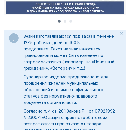
Знаки изготавливаются под заказ в течение
12-15 рабочих дней по 100%
предоплате.
Текст на знак наносится
гравировкой и может быть изменен по
запросу заказчика (например, на «Почетный
гражданин», «Ветеран» и т.д.).
Сувенирное изделие предназначено для
поощрения жителей муниципальных
образований и не имеет официального
статуса без нормативно-правового
документа органа власти.
Согласно п. 4 ст. 26.1 Закона РФ от 07.02.1992
N 2300-1 «О защите прав потребителей»
возврат оплаты при отказе от товара