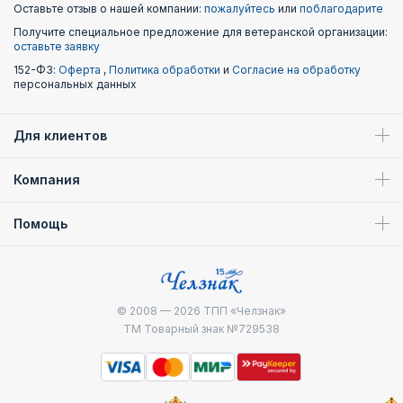
Оставьте отзыв о нашей компании:
пожалуйтесь
или
поблагодарите
Получите специальное предложение для ветеранской организации:
оставьте заявку
152-ФЗ:
Оферта
,
Политика обработки
и
Согласие на обработку
персональных данных
Для клиентов
Компания
Помощь
© 2008 — 2026
ТПП «Челзнак»
ТМ Товарный знак №729538