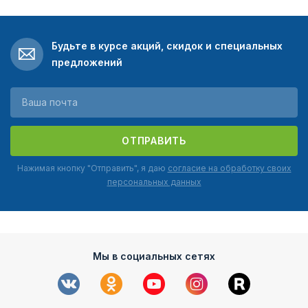
Будьте в курсе акций, скидок и специальных
предложений
ОТПРАВИТЬ
Нажимая кнопку "Отправить", я даю
согласие на обработку своих
персональных данных
Мы в социальных сетях