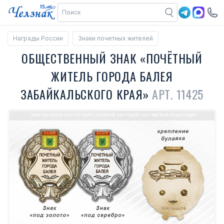
Награды России
Знаки почетных жителей
ОБЩЕСТВЕННЫЙ ЗНАК «ПОЧЁТНЫЙ
ЖИТЕЛЬ ГОРОДА БАЛЕЯ
ЗАБАЙКАЛЬСКОГО КРАЯ»
АРТ. 11425