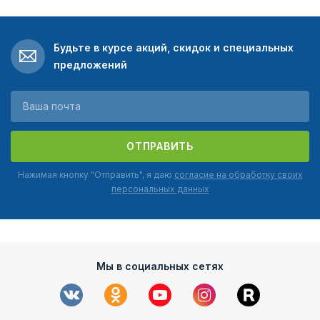
Будьте в курсе акций, скидок и специальных
предложений
ОТПРАВИТЬ
Нажимая кнопку "Отправить", я даю
согласие на обработку своих
персональных данных
Мы в социальных сетях