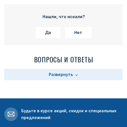
Нашли, что искали?
Да
Нет
ВОПРОСЫ И ОТВЕТЫ
Развернуть
Будьте в курсе акций, скидок и специальных
предложений