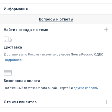
Информация
Вопросы и ответы
Найти награды по теме
Доставка
Доставляем по России и всему миру через
Почта России, СДЕК
Подробнее
Безопасная оплата
Наложенный платеж, Оплата онлайн, картой и
другие способы
Отзывы клиентов