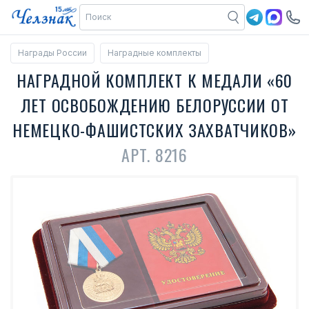
Награды России
Наградные комплекты
НАГРАДНОЙ КОМПЛЕКТ К МЕДАЛИ «60
ЛЕТ ОСВОБОЖДЕНИЮ БЕЛОРУССИИ ОТ
НЕМЕЦКО-ФАШИСТСКИХ ЗАХВАТЧИКОВ»
АРТ. 8216