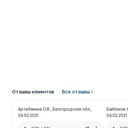
Отзывы клиентов
Все отзывы
Артебякина О.В., Белгородская обл.,
Байбиков Ф
04.02.2021
04.02.2021