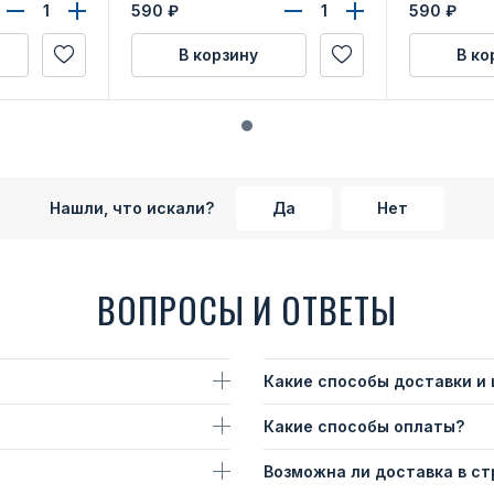
верения
590
₽
590
₽
В корзину
В ко
Нашли, что искали?
Да
Нет
ВОПРОСЫ И ОТВЕТЫ
Какие способы доставки и
Какие способы оплаты?
Возможна ли доставка в с