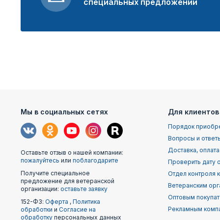
специальных предложений
Мы в социальных сетях
Для клиентов
Порядок приобр
Вопросы и ответ
Доставка, оплата
Оставьте отзыв о нашей компании:
пожалуйтесь
или
поблагодарите
Проверить дату о
Получите специальное
Отдел контроля 
предложение для ветеранской
Ветеранским орг
организации:
оставьте заявку
Оптовым покупа
152-ФЗ:
Оферта
,
Политика
Рекламным комп
обработки
и
Согласие на
обработку
персональных данных