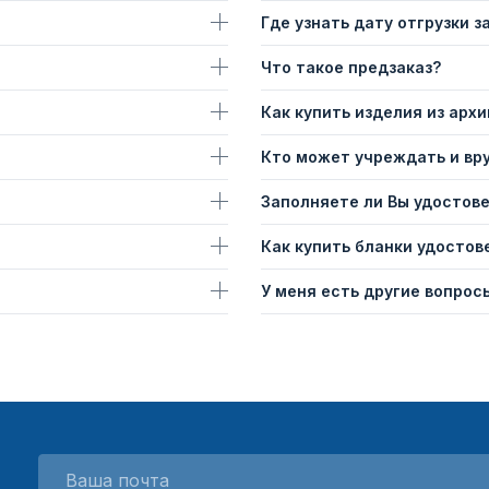
Где узнать дату отгрузки з
Что такое предзаказ?
Как купить изделия из архи
Кто может учреждать и вр
Заполняете ли Вы удостов
Как купить бланки удостов
У меня есть другие вопросы