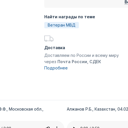
В
Найти награды по теме
Ветеран МВД
Доставка
Доставляем по России и всему миру
через
Почта России, СДЕК
Подробнее
.Ф., Московская обл.,
Алжанов Р.Б., Казахстан, 04.02