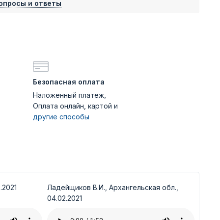
опросы и ответы
Безопасная оплата
Наложенный платеж,
Оплата онлайн, картой и
другие способы
.2021
Ладейщиков В.И., Архангельская обл.,
04.02.2021