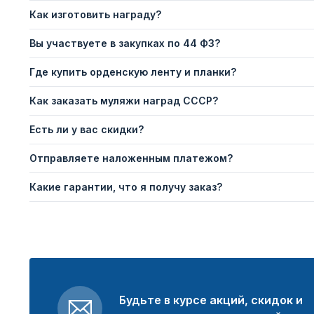
Как изготовить награду?
Вы участвуете в закупках по 44 ФЗ?
Где купить орденскую ленту и планки?
Как заказать муляжи наград СССР?
Есть ли у вас скидки?
Отправляете наложенным платежом?
Какие гарантии, что я получу заказ?
Будьте в курсе акций, скидок и