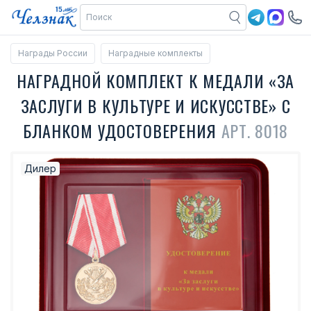
Награды России
Наградные комплекты
НАГРАДНОЙ КОМПЛЕКТ К МЕДАЛИ «ЗА
ЗАСЛУГИ В КУЛЬТУРЕ И ИСКУССТВЕ» С
БЛАНКОМ УДОСТОВЕРЕНИЯ
АРТ. 8018
Дилер