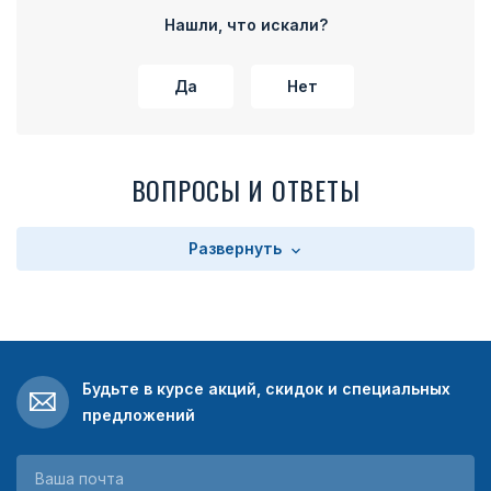
Нашли, что искали?
Да
Нет
ВОПРОСЫ И ОТВЕТЫ
Развернуть
Будьте в курсе акций, скидок и специальных
предложений