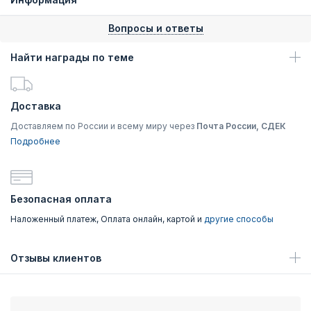
Вопросы и ответы
Найти награды по теме
Доставка
Доставляем по России и всему миру через
Почта России, СДЕК
Подробнее
Безопасная оплата
Наложенный платеж, Оплата онлайн, картой и
другие способы
Отзывы клиентов