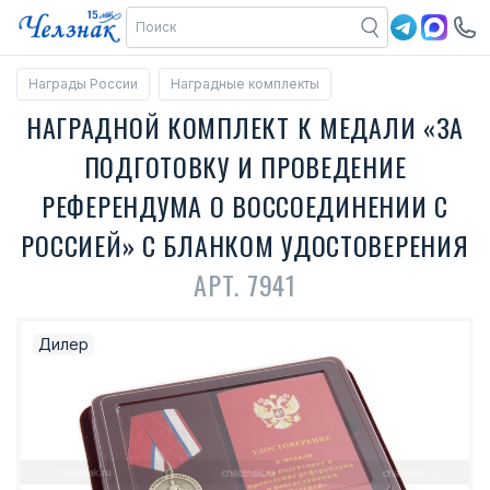
Награды России
Наградные комплекты
НАГРАДНОЙ КОМПЛЕКТ К МЕДАЛИ «ЗА
ПОДГОТОВКУ И ПРОВЕДЕНИЕ
РЕФЕРЕНДУМА О ВОССОЕДИНЕНИИ С
РОССИЕЙ» С БЛАНКОМ УДОСТОВЕРЕНИЯ
АРТ. 7941
Дилер