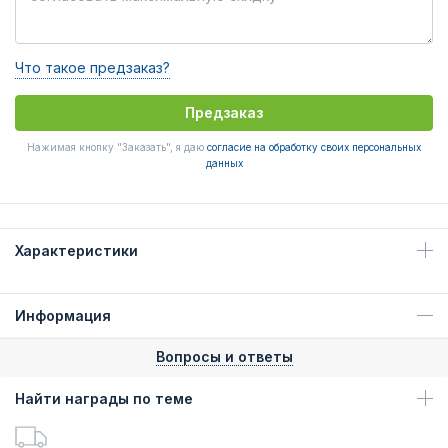
Что такое предзаказ?
Предзаказ
Нажимая кнопку "Заказать", я даю
согласие на обработку своих персональных
данных
Характеристики
Информация
Вопросы и ответы
Найти награды по теме