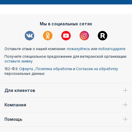
Мы в социальных сетях
Оставьте отзыв о нашей компании:
пожалуйтесь
или
поблагодарите
Получите специальное предложение для ветеранской организации:
оставьте заявку
152-ФЗ:
Оферта
,
Политика обработки
и
Согласие на обработку
персональных данных
Для клиентов
Компания
Помощь