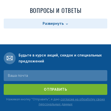
ВОПРОСЫ И ОТВЕТЫ
Развернуть
Будьте в курсе акций, скидок и специальных
предложений
ОТПРАВИТЬ
Нажимая кнопку "Отправить", я даю
согласие на обработку своих
персональных данных