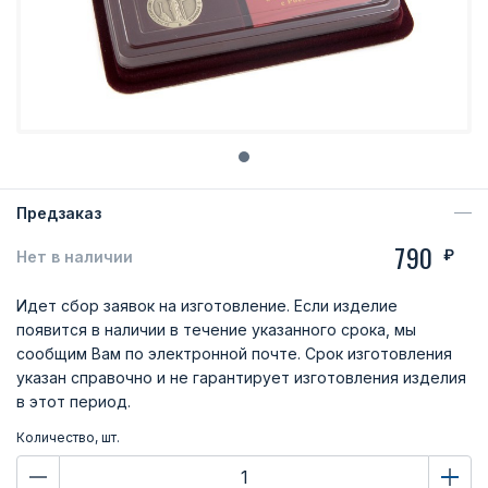
Предзаказ
790
₽
Нет в наличии
Идет сбор заявок на изготовление. Если изделие
появится в наличии в течение указанного срока, мы
сообщим Вам по электронной почте. Срок изготовления
указан справочно и не гарантирует изготовления изделия
в этот период.
Количество, шт.