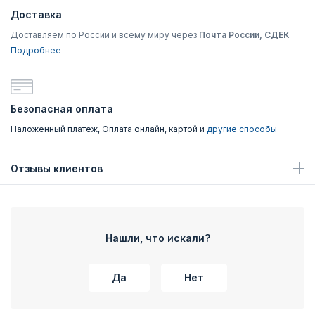
Доставка
Доставляем по России и всему миру через
Почта России, СДЕК
Подробнее
Безопасная оплата
Наложенный платеж, Оплата онлайн, картой и
другие способы
Отзывы клиентов
Нашли, что искали?
Да
Нет