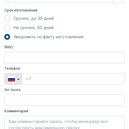
Срок изготовления
Срочно, до 30 дней
Не срочно, 60 дней
Уведомить по факту изготовления
ФИО
Телефон
Эл. почта
Комментарий