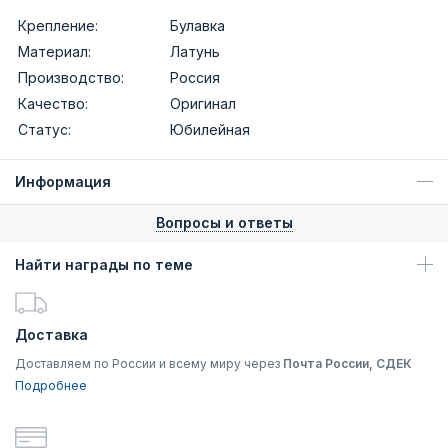
Крепление:
Булавка
Материал:
Латунь
Производство:
Россия
Качество:
Оригинал
Статус:
Юбилейная
Информация
Вопросы и ответы
Найти награды по теме
Доставка
Доставляем по России и всему миру через
Почта России, СДЕК
Подробнее