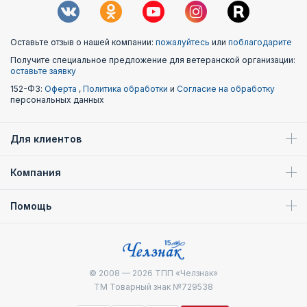
Оставьте отзыв о нашей компании:
пожалуйтесь
или
поблагодарите
Получите специальное предложение для ветеранской организации:
оставьте заявку
152-ФЗ:
Оферта
,
Политика обработки
и
Согласие на обработку
персональных данных
Для клиентов
Компания
Помощь
© 2008 — 2026
ТПП «Челзнак»
ТМ Товарный знак №729538