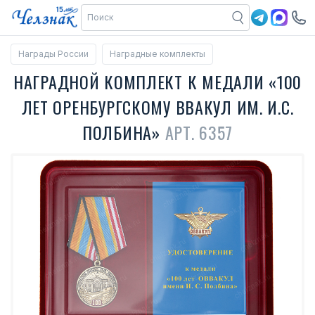
Награды России
Наградные комплекты
НАГРАДНОЙ КОМПЛЕКТ К МЕДАЛИ «100
ЛЕТ ОРЕНБУРГСКОМУ ВВАКУЛ ИМ. И.С.
ПОЛБИНА»
АРТ. 6357