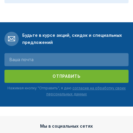
Будьте в курсе акций, скидок и специальных
предложений
ОТПРАВИТЬ
Нажимая кнопку "Отправить", я даю
согласие на обработку своих
персональных данных
Мы в социальных сетях