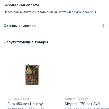
Безопасная оплата
Наложенный платеж, Оплата онлайн, картой и
другие способы
Отзывы клиентов
Сопутствующие товары
Артикул: 36025
Артикул: 129657
Знак «50 лет Центру
Медаль "70 лет 340