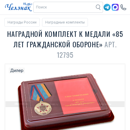
Награды России
Наградные комплекты
НАГРАДНОЙ КОМПЛЕКТ К МЕДАЛИ «85
ЛЕТ ГРАЖДАНСКОЙ ОБОРОНЕ»
АРТ.
12795
Дилер