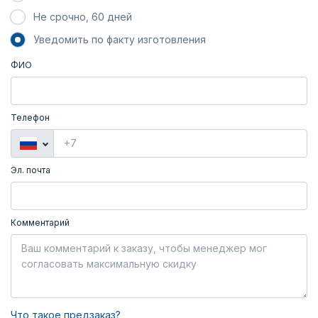
Не срочно, 60 дней
Уведомить по факту изготовления
ФИО
Телефон
Эл. почта
Комментарий
Что такое предзаказ?