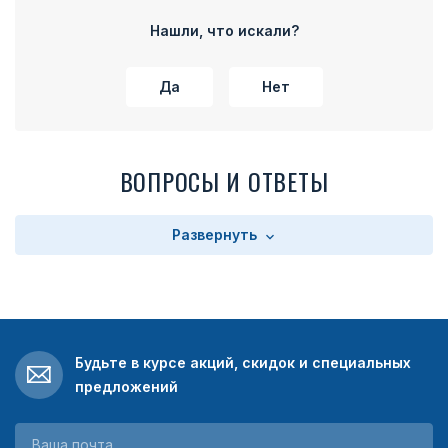
Нашли, что искали?
Да
Нет
ВОПРОСЫ И ОТВЕТЫ
Развернуть
Будьте в курсе акций, скидок и специальных
предложений