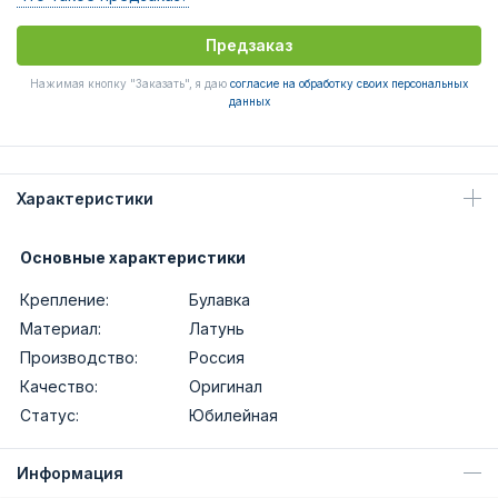
Предзаказ
Нажимая кнопку "Заказать", я даю
согласие на обработку своих персональных
данных
Характеристики
Основные характеристики
Крепление:
Булавка
Материал:
Латунь
Производство:
Россия
Качество:
Оригинал
Статус:
Юбилейная
Информация