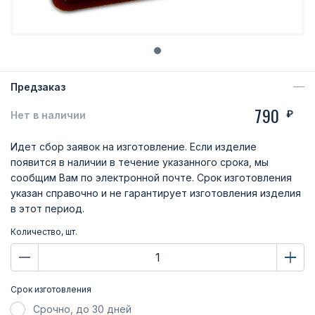
Предзаказ
790
₽
Нет в наличии
Идет сбор заявок на изготовление. Если изделие
появится в наличии в течение указанного срока, мы
сообщим Вам по электронной почте. Срок изготовления
указан справочно и не гарантирует изготовления изделия
в этот период.
Количество, шт.
Срок изготовления
Срочно, до 30 дней