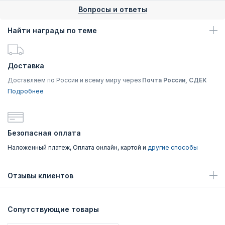
Вопросы и ответы
Найти награды по теме
Доставка
Доставляем по России и всему миру через
Почта России, СДЕК
Подробнее
Безопасная оплата
Наложенный платеж, Оплата онлайн, картой и
другие способы
Отзывы клиентов
Сопутствующие товары